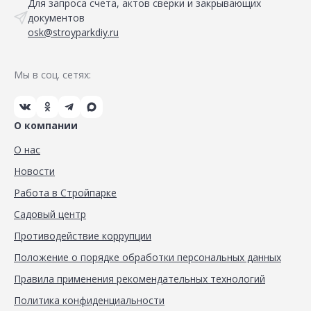
Для запроса счета, актов сверки и закрывающих
документов
osk@stroyparkdiy.ru
Мы в соц. сетях:
О компании
О нас
Новости
Работа в Стройпарке
Садовый центр
Противодействие коррупции
Положение о порядке обработки персональных данных
Правила применения рекомендательных технологий
Политика конфиденциальности