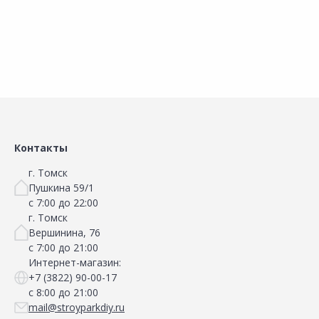
Контакты
г. Томск
Пушкина 59/1
с 7:00 до 22:00
г. Томск
Вершинина, 76
с 7:00 до 21:00
Интернет-магазин:
+7 (3822) 90-00-17
с 8:00 до 21:00
mail@stroyparkdiy.ru