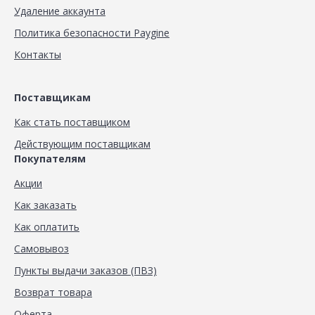
Удаление аккаунта
Политика безопасности Paygine
Контакты
Поставщикам
Как стать поставщиком
Действующим поставщикам
Покупателям
Акции
Как заказать
Как оплатить
Самовывоз
Пункты выдачи заказов (ПВЗ)
Возврат товара
Оферта