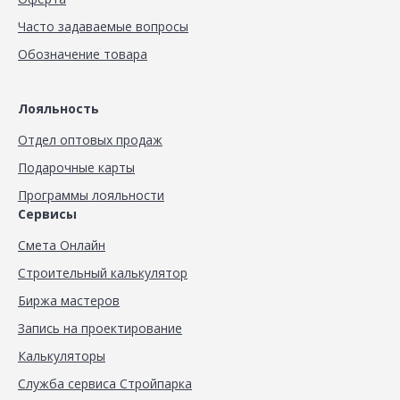
Часто задаваемые вопросы
Обозначение товара
Лояльность
Отдел оптовых продаж
Подарочные карты
Программы лояльности
Сервисы
Смета Онлайн
Строительный калькулятор
Биржа мастеров
Запись на проектирование
Калькуляторы
Служба сервиса Стройпарка