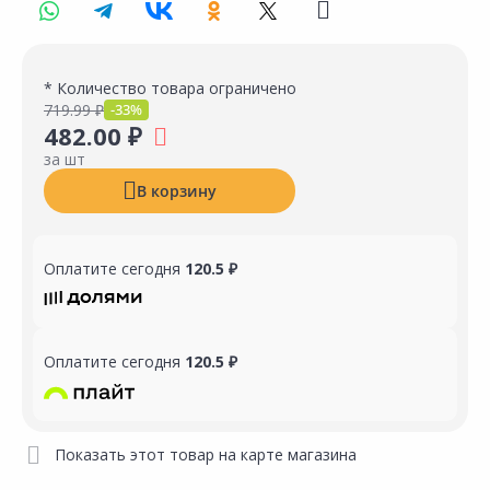
* Количество товара ограничено
719.99 ₽
-33%
482.00 ₽
за шт
В корзину
Оплатите сегодня
120.5 ₽
Оплатите сегодня
120.5 ₽
Показать этот товар на карте магазина