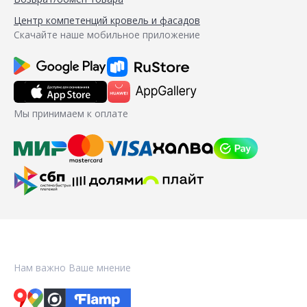
Центр компетенций кровель и фасадов
Скачайте наше мобильное приложение
Мы принимаем к оплате
Нам важно Ваше мнение