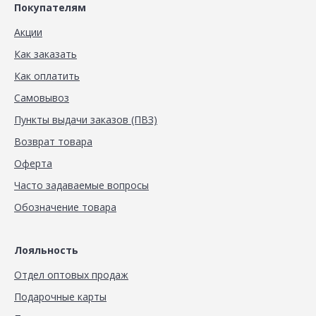
Покупателям
Акции
Как заказать
Как оплатить
Самовывоз
Пункты выдачи заказов (ПВЗ)
Возврат товара
Оферта
Часто задаваемые вопросы
Обозначение товара
Лояльность
Отдел оптовых продаж
Подарочные карты