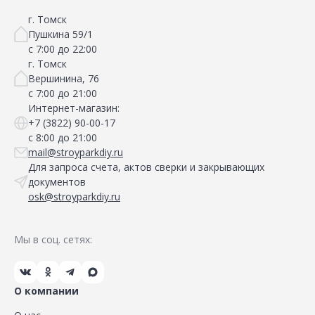
г. Томск
Пушкина 59/1
с 7:00 до 22:00
г. Томск
Вершинина, 76
с 7:00 до 21:00
Интернет-магазин:
+7 (3822) 90-00-17
с 8:00 до 21:00
mail@stroyparkdiy.ru
Для запроса счета, актов сверки и закрывающих
документов
osk@stroyparkdiy.ru
Мы в соц. сетях:
О компании