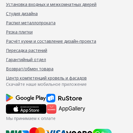
Установка входных и межкомнатных дверей
Студия дизайна
Распил металлопроката
Резка плитки
Расчёт кухни и составление дизайн-проекта
Пересадка растений
Гарантийный отдел
Возврат/обмен товара
Центр компетенций кровель и фасадов
Скачайте наше мобильное приложение
Мы принимаем к оплате