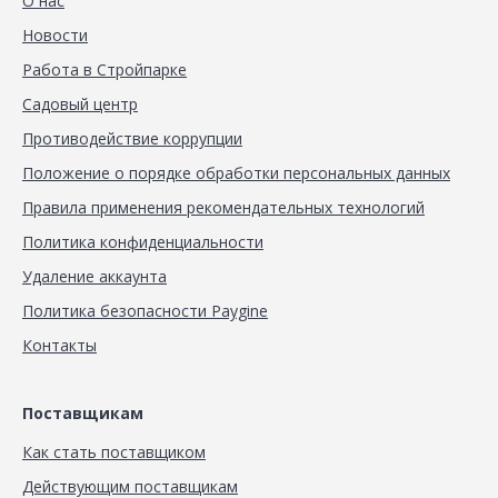
О нас
Новости
Работа в Стройпарке
Садовый центр
Противодействие коррупции
Положение о порядке обработки персональных данных
Правила применения рекомендательных технологий
Политика конфиденциальности
Удаление аккаунта
Политика безопасности Paygine
Контакты
Поставщикам
Как стать поставщиком
Действующим поставщикам