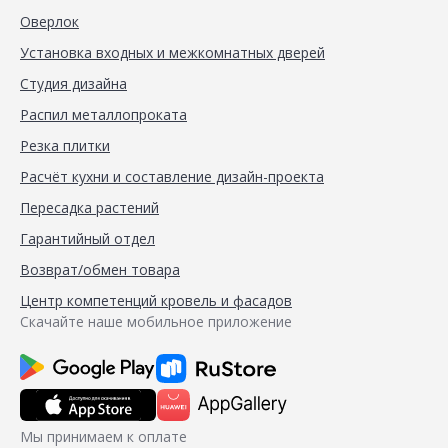
Оверлок
Установка входных и межкомнатных дверей
Студия дизайна
Распил металлопроката
Резка плитки
Расчёт кухни и составление дизайн-проекта
Пересадка растений
Гарантийный отдел
Возврат/обмен товара
Центр компетенций кровель и фасадов
Скачайте наше мобильное приложение
Мы принимаем к оплате