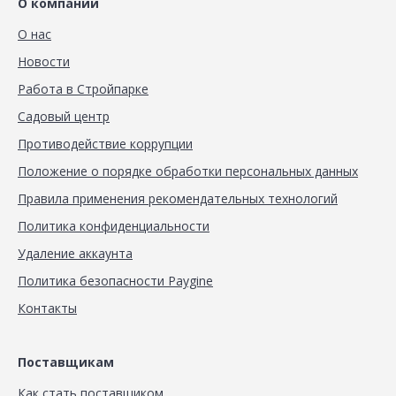
О компании
О нас
Новости
Работа в Стройпарке
Садовый центр
Противодействие коррупции
Положение о порядке обработки персональных данных
Правила применения рекомендательных технологий
Политика конфиденциальности
Удаление аккаунта
Политика безопасности Paygine
Контакты
Поставщикам
Как стать поставщиком