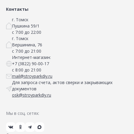
Контакты
г. Томск
Пушкина 59/1
с 7:00 до 22:00
г. Томск
Вершинина, 76
с 7:00 до 21:00
Интернет-магазин:
+7 (3822) 90-00-17
с 8:00 до 21:00
mail@stroyparkdiy.ru
Для запроса счета, актов сверки и закрывающих
документов
osk@stroyparkdiy.ru
Мы в соц. сетях: