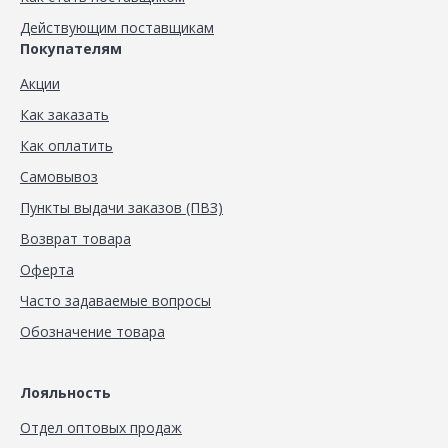
Действующим поставщикам
Покупателям
Акции
Как заказать
Как оплатить
Самовывоз
Пункты выдачи заказов (ПВЗ)
Возврат товара
Оферта
Часто задаваемые вопросы
Обозначение товара
Лояльность
Отдел оптовых продаж