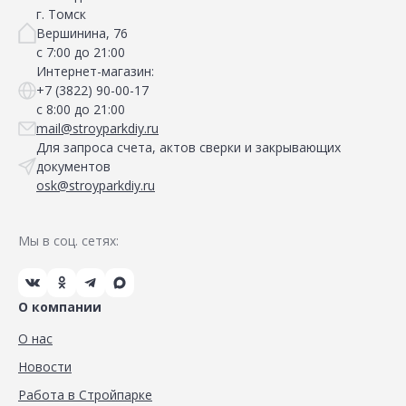
г. Томск
Вершинина, 76
с 7:00 до 21:00
Интернет-магазин:
+7 (3822) 90-00-17
с 8:00 до 21:00
mail@stroyparkdiy.ru
Для запроса счета, актов сверки и закрывающих
документов
osk@stroyparkdiy.ru
Мы в соц. сетях:
О компании
О нас
Новости
Работа в Стройпарке