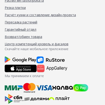
Распил металлопроката
Резка плитки
Расчёт кухни и составление дизайн-проекта
Пересадка растений
Гарантийный отдел
Возврат/обмен товара
Центр компетенций кровель и фасадов
Скачайте наше мобильное приложение
Мы принимаем к оплате