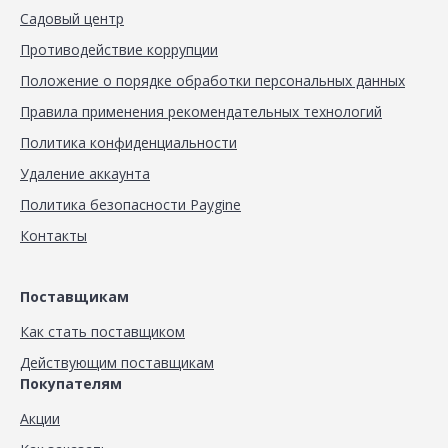
Садовый центр
Противодействие коррупции
Положение о порядке обработки персональных данных
Правила применения рекомендательных технологий
Политика конфиденциальности
Удаление аккаунта
Политика безопасности Paygine
Контакты
Поставщикам
Как стать поставщиком
Действующим поставщикам
Покупателям
Акции