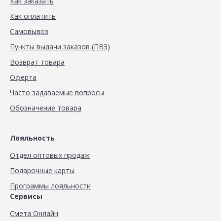
Как заказать
Как оплатить
Самовывоз
Пункты выдачи заказов (ПВЗ)
Возврат товара
Оферта
Часто задаваемые вопросы
Обозначение товара
Лояльность
Отдел оптовых продаж
Подарочные карты
Программы лояльности
Сервисы
Смета Онлайн