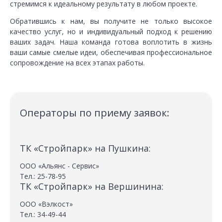
стремимся к идеальному результату в любом проекте.
Обратившись к нам, вы получите не только высокое
качество услуг, но и индивидуальный подход к решению
ваших задач. Наша команда готова воплотить в жизнь
ваши самые смелые идеи, обеспечивая профессиональное
сопровождение на всех этапах работы.
Операторы по приему заявок:
ТК «Стройпарк» на Пушкина:
ООО «Альянс - Сервис»
Тел.: 25-78-95
ТК «Стройпарк» на Вершинина:
ООО «Вэлкост»
Тел.: 34-49-44