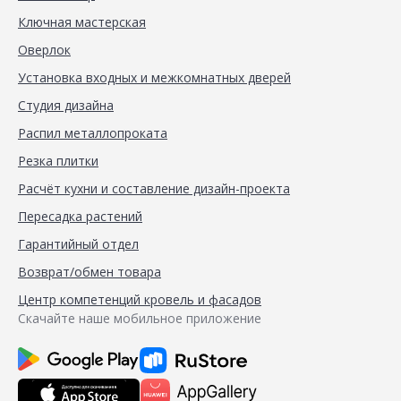
Ключная мастерская
Оверлок
Установка входных и межкомнатных дверей
Студия дизайна
Распил металлопроката
Резка плитки
Расчёт кухни и составление дизайн-проекта
Пересадка растений
Гарантийный отдел
Возврат/обмен товара
Центр компетенций кровель и фасадов
Скачайте наше мобильное приложение