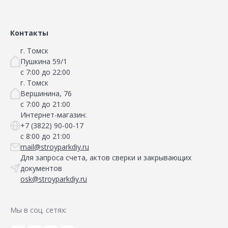
Контакты
г. Томск
Пушкина 59/1
с 7:00 до 22:00
г. Томск
Вершинина, 76
с 7:00 до 21:00
Интернет-магазин:
+7 (3822) 90-00-17
с 8:00 до 21:00
mail@stroyparkdiy.ru
Для запроса счета, актов сверки и закрывающих
документов
osk@stroyparkdiy.ru
Мы в соц. сетях: