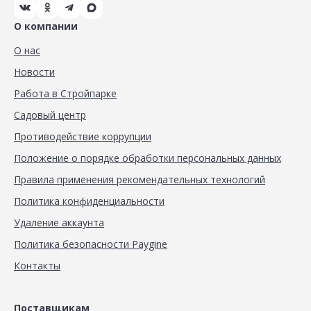
О компании
О нас
Новости
Работа в Стройпарке
Садовый центр
Противодействие коррупции
Положение о порядке обработки персональных данных
Правила применения рекомендательных технологий
Политика конфиденциальности
Удаление аккаунта
Политика безопасности Paygine
Контакты
Поставщикам