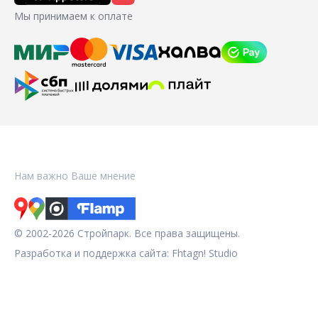
Мы принимаем к оплате
Нам важно Ваше мнение
© 2002-2026 Стройпарк. Все права защищены.
Разработка и поддержка сайта:
Fhtagn! Studio