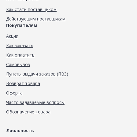
Как стать поставщиком
Действующим поставщикам
Покупателям
Акции
Как заказать
Как оплатить
Самовывоз
Пункты выдачи заказов (ПВЗ)
Возврат товара
Оферта
Часто задаваемые вопросы
Обозначение товара
Лояльность