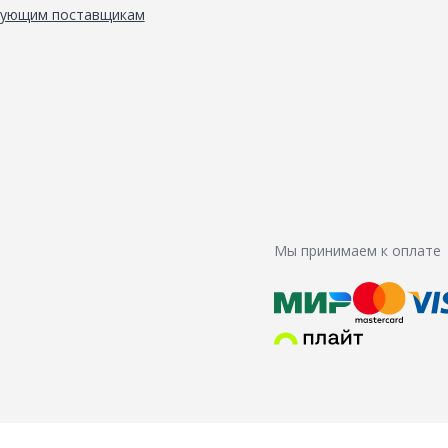
вующим поставщикам
Мы принимаем к оплате