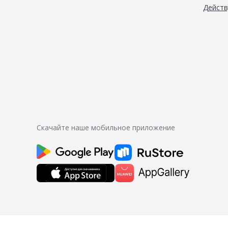
Дейст
Скачайте наше мобильное приложение