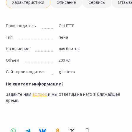
Характеристики
Описание
Сервисы
Отзыв
Производитель
GILLETTE
Тип
пена
Назначение
для бритья
Объем
200 мл
Сайт производителя
gillette.ru
Не хватает информации?
Задайте нам
вопрос
и мы ответим на него в ближайшее
время.