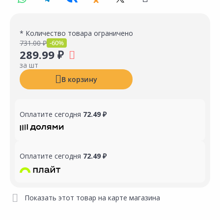
* Количество товара ограничено
731.00 ₽
-60%
289.99 ₽
за шт
В корзину
Оплатите сегодня
72.49 ₽
Оплатите сегодня
72.49 ₽
Показать этот товар на карте магазина