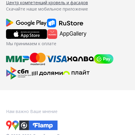
Центр компетенций кровель и фасадов
Скачайте наше мобильное приложение
Мы принимаем к оплате
Нам важно Ваше мнение