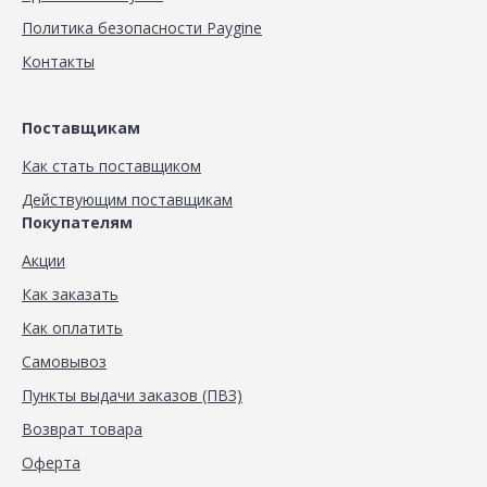
Политика безопасности Paygine
Контакты
Поставщикам
Как стать поставщиком
Действующим поставщикам
Покупателям
Акции
Как заказать
Как оплатить
Самовывоз
Пункты выдачи заказов (ПВЗ)
Возврат товара
Оферта