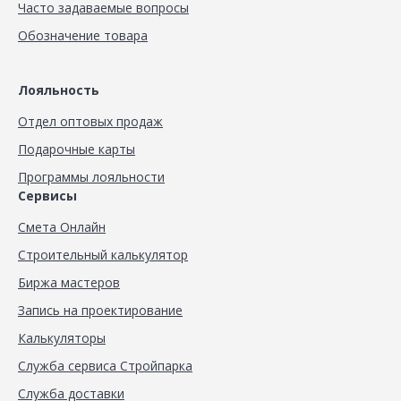
Часто задаваемые вопросы
Обозначение товара
Лояльность
Отдел оптовых продаж
Подарочные карты
Программы лояльности
Сервисы
Смета Онлайн
Строительный калькулятор
Биржа мастеров
Запись на проектирование
Калькуляторы
Служба сервиса Стройпарка
Служба доставки