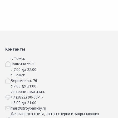
Контакты
г. Томск
Пушкина 59/1
с 7:00 до 22:00
г. Томск
Вершинина, 76
с 7:00 до 21:00
Интернет-магазин:
+7 (3822) 90-00-17
с 8:00 до 21:00
mail@stroyparkdiy.ru
Для запроса счета, актов сверки и закрывающих