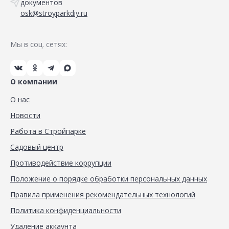
документов
osk@stroyparkdiy.ru
Мы в соц. сетях:
О компании
О нас
Новости
Работа в Стройпарке
Садовый центр
Противодействие коррупции
Положение о порядке обработки персональных данных
Правила применения рекомендательных технологий
Политика конфиденциальности
Удаление аккаунта