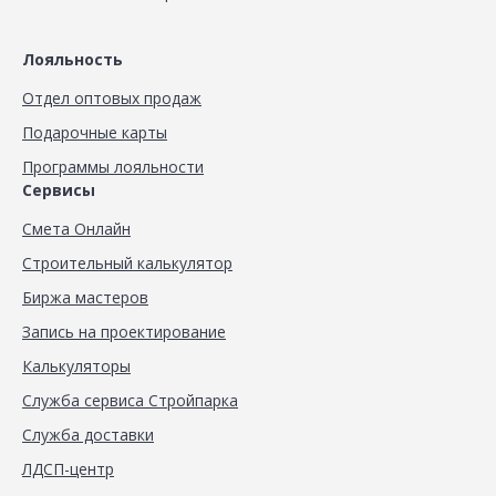
Лояльность
Отдел оптовых продаж
Подарочные карты
Программы лояльности
Сервисы
Смета Онлайн
Строительный калькулятор
Биржа мастеров
Запись на проектирование
Калькуляторы
Служба сервиса Стройпарка
Служба доставки
ЛДСП-центр