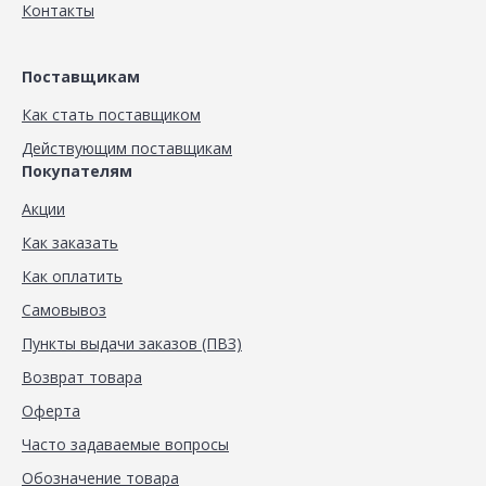
Контакты
Поставщикам
Как стать поставщиком
Действующим поставщикам
Покупателям
Акции
Как заказать
Как оплатить
Самовывоз
Пункты выдачи заказов (ПВЗ)
Возврат товара
Оферта
Часто задаваемые вопросы
Обозначение товара