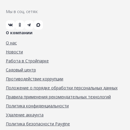
Мы в соц. сетях:
О компании
О нас
Новости
Работа в Стройпарке
Садовый центр
Противодействие коррупции
Положение о порядке обработки персональных данных
Правила применения рекомендательных технологий
Политика конфиденциальности
Удаление аккаунта
Политика безопасности Paygine