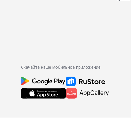
Скачайте наше мобильное приложение