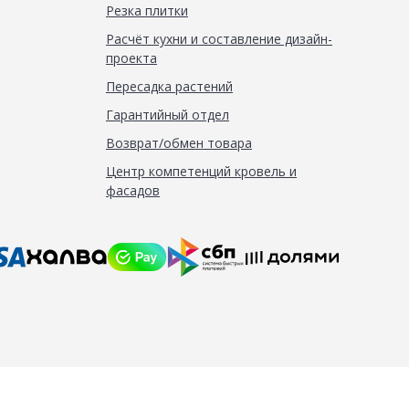
Резка плитки
Расчёт кухни и составление дизайн-
проекта
Пересадка растений
Гарантийный отдел
Возврат/обмен товара
Центр компетенций кровель и
фасадов