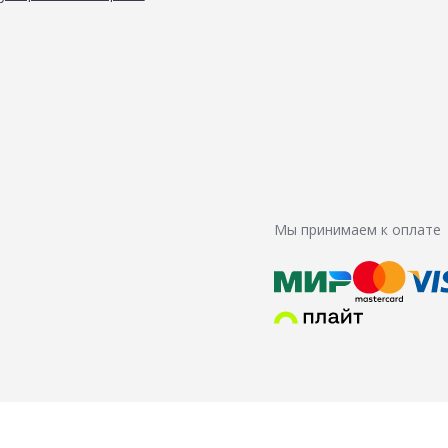
Мы принимаем к оплате