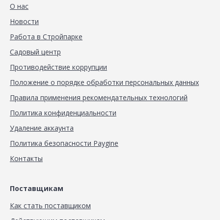
О нас
Новости
Работа в Стройпарке
Садовый центр
Противодействие коррупции
Положение о порядке обработки персональных данных
Правила применения рекомендательных технологий
Политика конфиденциальности
Удаление аккаунта
Политика безопасности Paygine
Контакты
Поставщикам
Как стать поставщиком