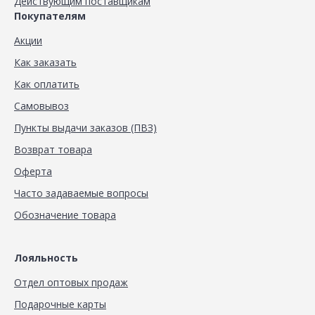
Действующим поставщикам
Покупателям
Акции
Как заказать
Как оплатить
Самовывоз
Пункты выдачи заказов (ПВЗ)
Возврат товара
Оферта
Часто задаваемые вопросы
Обозначение товара
Лояльность
Отдел оптовых продаж
Подарочные карты