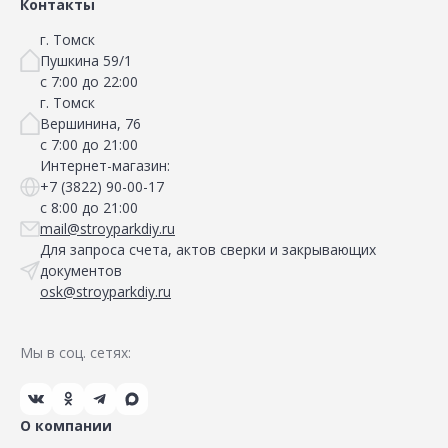
Контакты
г. Томск
Пушкина 59/1
с 7:00 до 22:00
г. Томск
Вершинина, 76
с 7:00 до 21:00
Интернет-магазин:
+7 (3822) 90-00-17
с 8:00 до 21:00
mail@stroyparkdiy.ru
Для запроса счета, актов сверки и закрывающих
документов
osk@stroyparkdiy.ru
Мы в соц. сетях:
О компании