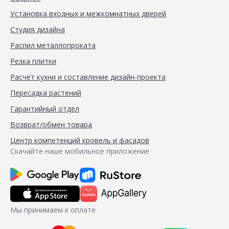
Установка входных и межкомнатных дверей
Студия дизайна
Распил металлопроката
Резка плитки
Расчёт кухни и составление дизайн-проекта
Пересадка растений
Гарантийный отдел
Возврат/обмен товара
Центр компетенций кровель и фасадов
Скачайте наше мобильное приложение
Мы принимаем к оплате