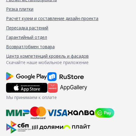
Резка плитки
Расчёт кухни и составление дизайн-проекта
Пересадка растений
Гарантийный отдел
Возврат/обмен товара
Центр компетенций кровель и фасадов
Скачайте наше мобильное приложение
Мы принимаем к оплате