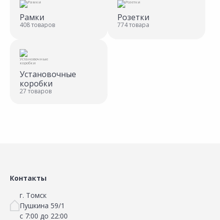
Рамки
Розетки
408 товаров
774 товара
Установочные
коробки
27 товаров
Контакты
г. Томск
Пушкина 59/1
с 7:00 до 22:00