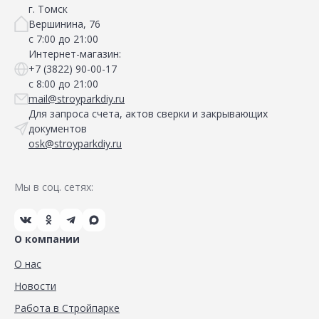
г. Томск
Вершинина, 76
с 7:00 до 21:00
Интернет-магазин:
+7 (3822) 90-00-17
с 8:00 до 21:00
mail@stroyparkdiy.ru
Для запроса счета, актов сверки и закрывающих
документов
osk@stroyparkdiy.ru
Мы в соц. сетях:
О компании
О нас
Новости
Работа в Стройпарке