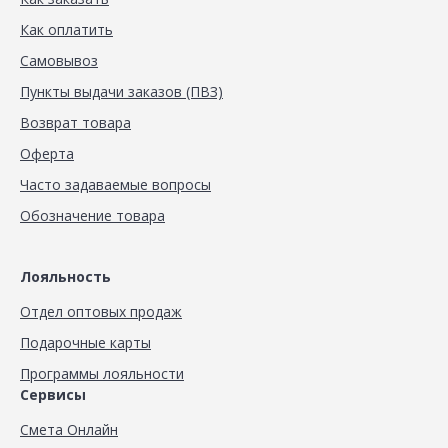
Как оплатить
Самовывоз
Пункты выдачи заказов (ПВЗ)
Возврат товара
Оферта
Часто задаваемые вопросы
Обозначение товара
Лояльность
Отдел оптовых продаж
Подарочные карты
Программы лояльности
Сервисы
Смета Онлайн