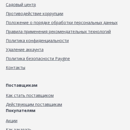
Садовый центр
Противодействие коррупции
Положение о порядке обработки персональных данных
Правила применения рекомендательных технологий
Политика конфиденциальности
Удаление аккаунта
Политика безопасности Paygine
Контакты
Поставщикам
Как стать поставщиком
Действующим поставщикам
Покупателям
Акции
Как заказать