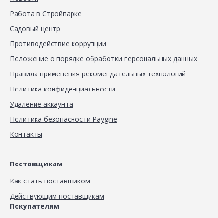
Работа в Стройпарке
Садовый центр
Противодействие коррупции
Положение о порядке обработки персональных данных
Правила применения рекомендательных технологий
Политика конфиденциальности
Удаление аккаунта
Политика безопасности Paygine
Контакты
Поставщикам
Как стать поставщиком
Действующим поставщикам
Покупателям