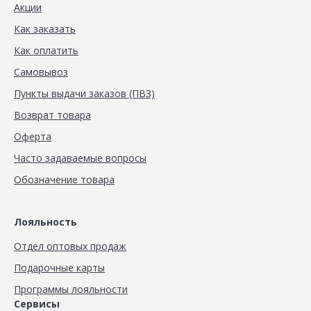
Акции
Как заказать
Как оплатить
Самовывоз
Пункты выдачи заказов (ПВЗ)
Возврат товара
Оферта
Часто задаваемые вопросы
Обозначение товара
Лояльность
Отдел оптовых продаж
Подарочные карты
Программы лояльности
Сервисы