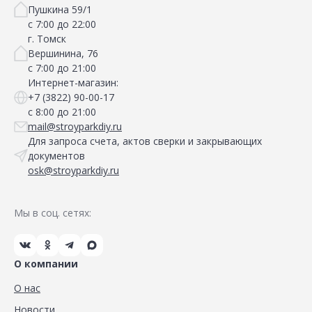
Пушкина 59/1
с 7:00 до 22:00
г. Томск
Вершинина, 76
с 7:00 до 21:00
Интернет-магазин:
+7 (3822) 90-00-17
с 8:00 до 21:00
mail@stroyparkdiy.ru
Для запроса счета, актов сверки и закрывающих
документов
osk@stroyparkdiy.ru
Мы в соц. сетях:
О компании
О нас
Новости