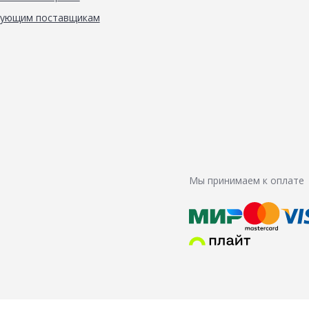
вующим поставщикам
Мы принимаем к оплате