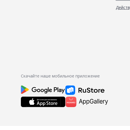
Дейст
Скачайте наше мобильное приложение