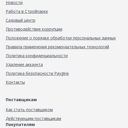
Новости
Работа в Стройпарке
Садовый центр
Противодействие коррупции
Положение о порядке обработки персональных данных
Правила применения рекомендательных технологий
Политика конфиденциальности
Удаление аккаунта
Политика безопасности Paygine
Контакты
Поставщикам
Как стать поставщиком
Действующим поставщикам
Покупателям