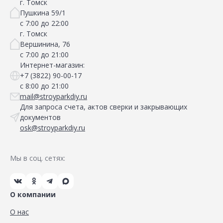
г. Томск
Пушкина 59/1
с 7:00 до 22:00
г. Томск
Вершинина, 76
с 7:00 до 21:00
Интернет-магазин:
+7 (3822) 90-00-17
с 8:00 до 21:00
mail@stroyparkdiy.ru
Для запроса счета, актов сверки и закрывающих
документов
osk@stroyparkdiy.ru
Мы в соц. сетях:
О компании
О нас