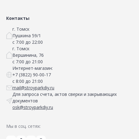
Контакты
г. Томск
Пушкина 59/1
с 7:00 до 22:00
г. Томск
Вершинина, 76
с 7:00 до 21:00
Интернет-магазин:
+7 (3822) 90-00-17
с 8:00 до 21:00
mail@stroyparkdiy.ru
Для запроса счета, актов сверки и закрывающих
документов
osk@stroyparkdiy.ru
Мы в соц. сетях: