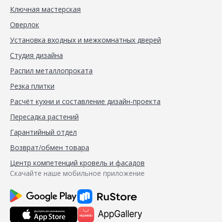
Ключная мастерская
Оверлок
Установка входных и межкомнатных дверей
Студия дизайна
Распил металлопроката
Резка плитки
Расчёт кухни и составление дизайн-проекта
Пересадка растений
Гарантийный отдел
Возврат/обмен товара
Центр компетенций кровель и фасадов
Скачайте наше мобильное приложение