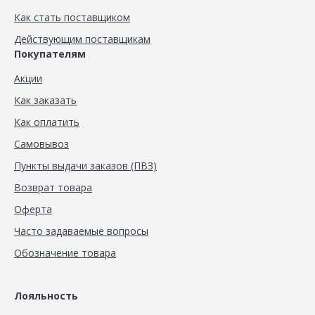
Как стать поставщиком
Действующим поставщикам
Покупателям
Акции
Как заказать
Как оплатить
Самовывоз
Пункты выдачи заказов (ПВЗ)
Возврат товара
Оферта
Часто задаваемые вопросы
Обозначение товара
Лояльность