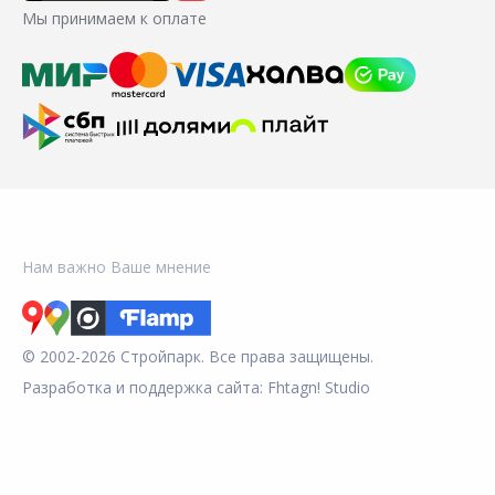
Мы принимаем к оплате
Нам важно Ваше мнение
© 2002-2026 Стройпарк. Все права защищены.
Разработка и поддержка сайта:
Fhtagn! Studio