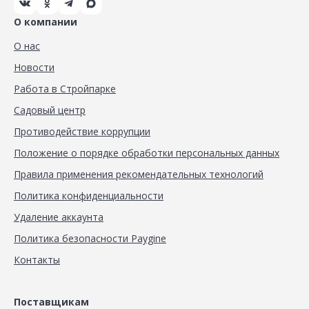
О компании
О нас
Новости
Работа в Стройпарке
Садовый центр
Противодействие коррупции
Положение о порядке обработки персональных данных
Правила применения рекомендательных технологий
Политика конфиденциальности
Удаление аккаунта
Политика безопасности Paygine
Контакты
Поставщикам