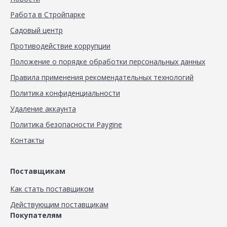
Работа в Стройпарке
Садовый центр
Противодействие коррупции
Положение о порядке обработки персональных данных
Правила применения рекомендательных технологий
Политика конфиденциальности
Удаление аккаунта
Политика безопасности Paygine
Контакты
Поставщикам
Как стать поставщиком
Действующим поставщикам
Покупателям