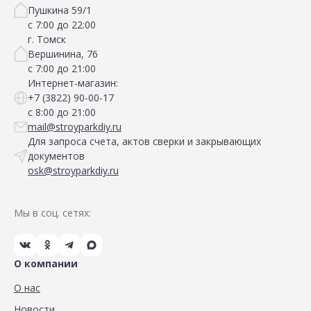
Пушкина 59/1
с 7:00 до 22:00
г. Томск
Вершинина, 76
с 7:00 до 21:00
Интернет-магазин:
+7 (3822) 90-00-17
с 8:00 до 21:00
mail@stroyparkdiy.ru
Для запроса счета, актов сверки и закрывающих
документов
osk@stroyparkdiy.ru
Мы в соц. сетях:
О компании
О нас
Новости