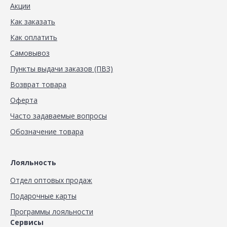
Акции
Как заказать
Как оплатить
Самовывоз
Пункты выдачи заказов (ПВЗ)
Возврат товара
Оферта
Часто задаваемые вопросы
Обозначение товара
Лояльность
Отдел оптовых продаж
Подарочные карты
Программы лояльности
Сервисы