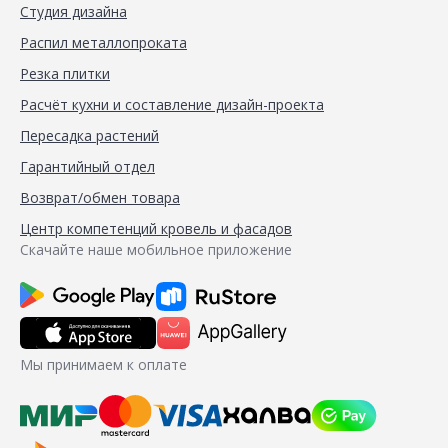
Студия дизайна
Распил металлопроката
Резка плитки
Расчёт кухни и составление дизайн-проекта
Пересадка растений
Гарантийный отдел
Возврат/обмен товара
Центр компетенций кровель и фасадов
Скачайте наше мобильное приложение
Мы принимаем к оплате