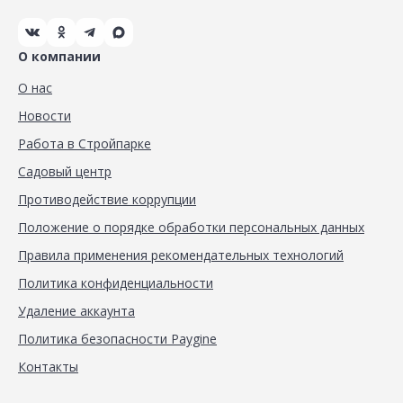
О компании
О нас
Новости
Работа в Стройпарке
Садовый центр
Противодействие коррупции
Положение о порядке обработки персональных данных
Правила применения рекомендательных технологий
Политика конфиденциальности
Удаление аккаунта
Политика безопасности Paygine
Контакты