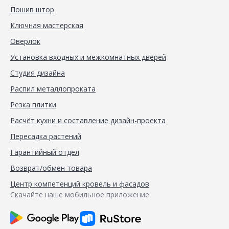
Пошив штор
Ключная мастерская
Оверлок
Установка входных и межкомнатных дверей
Студия дизайна
Распил металлопроката
Резка плитки
Расчёт кухни и составление дизайн-проекта
Пересадка растений
Гарантийный отдел
Возврат/обмен товара
Центр компетенций кровель и фасадов
Скачайте наше мобильное приложение