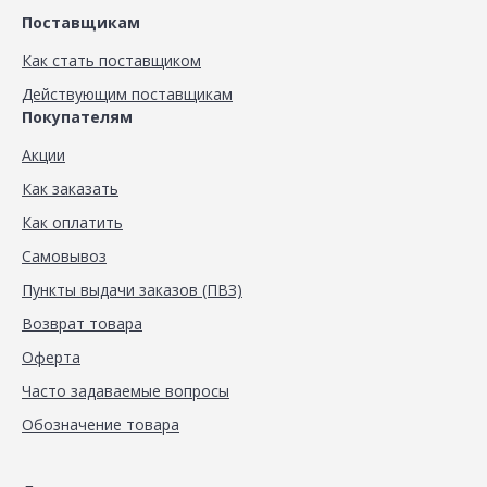
Поставщикам
Как стать поставщиком
Действующим поставщикам
Покупателям
Акции
Как заказать
Как оплатить
Самовывоз
Пункты выдачи заказов (ПВЗ)
Возврат товара
Оферта
Часто задаваемые вопросы
Обозначение товара