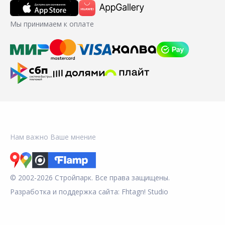
Мы принимаем к оплате
Нам важно Ваше мнение
© 2002-2026 Стройпарк. Все права защищены.
Разработка и поддержка сайта:
Fhtagn! Studio