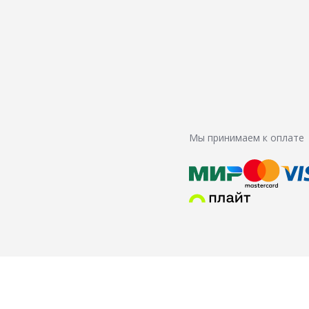
Мы принимаем к оплате