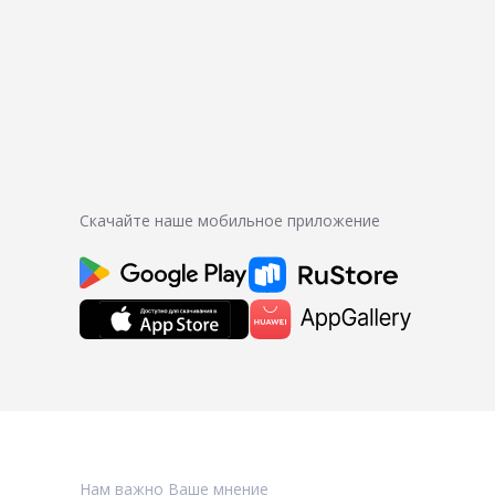
Скачайте наше мобильное приложение
Нам важно Ваше мнение