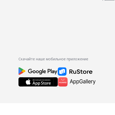
Скачайте наше мобильное приложение