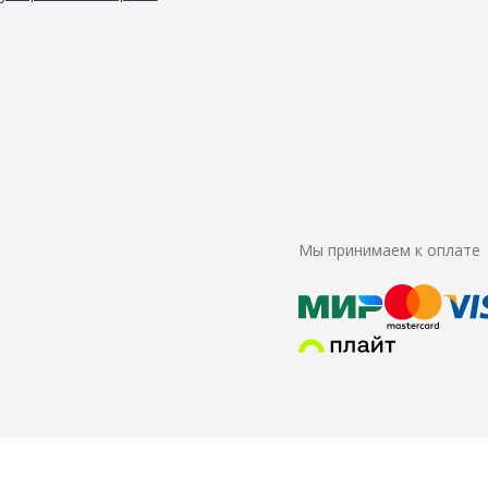
Мы принимаем к оплате