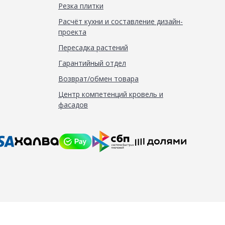
Резка плитки
Расчёт кухни и составление дизайн-
проекта
Пересадка растений
Гарантийный отдел
Возврат/обмен товара
Центр компетенций кровель и
фасадов