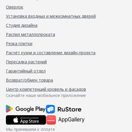
Оверлок
Установка входных и межкомнатных дверей
Студия дизайна
Распил металлопроката
Резка плитки
Расчёт кухни и составление дизайн-проекта
Пересадка растений
Гарантийный отдел
Возврат/обмен товара
Центр компетенций кровель и фасадов
Скачайте наше мобильное приложение
Мы принимаем к оплате