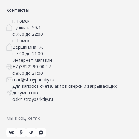
Контакты
г. Томск
Пушкина 59/1
с 7:00 до 22:00
г. Томск
Вершинина, 76
с 7:00 до 21:00
Интернет-магазин:
+7 (3822) 90-00-17
с 8:00 до 21:00
mail@stroyparkdiy.ru
Для запроса счета, актов сверки и закрывающих
документов
osk@stroyparkdiy.ru
Мы в соц. сетях: