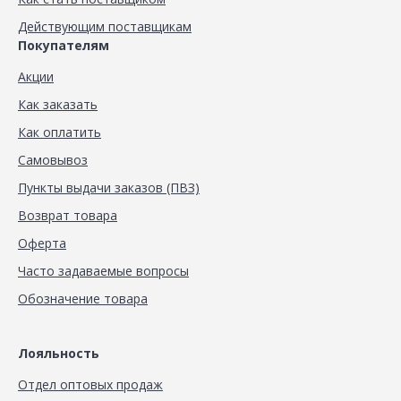
Действующим поставщикам
Покупателям
Акции
Как заказать
Как оплатить
Самовывоз
Пункты выдачи заказов (ПВЗ)
Возврат товара
Оферта
Часто задаваемые вопросы
Обозначение товара
Лояльность
Отдел оптовых продаж