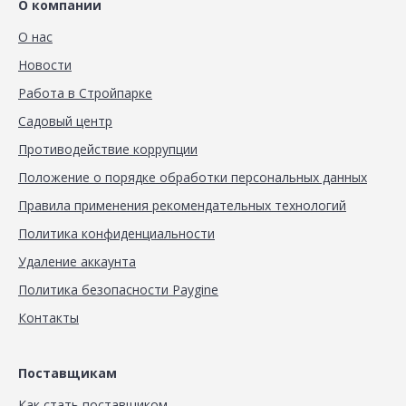
О компании
О нас
Новости
Работа в Стройпарке
Садовый центр
Противодействие коррупции
Положение о порядке обработки персональных данных
Правила применения рекомендательных технологий
Политика конфиденциальности
Удаление аккаунта
Политика безопасности Paygine
Контакты
Поставщикам
Как стать поставщиком