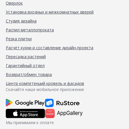
Оверлок
Установка входных и межкомнатных дверей
Студия дизайна
Распил металлопроката
Резка плитки
Расчёт кухни и составление дизайн-проекта
Пересадка растений
Гарантийный отдел
Возврат/обмен товара
Центр компетенций кровель и фасадов
Скачайте наше мобильное приложение
Мы принимаем к оплате