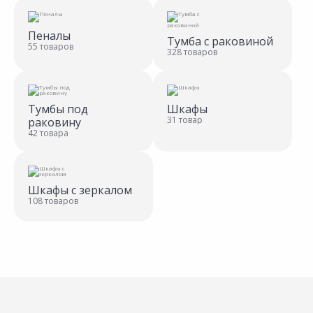
Пеналы
Тумба с раковиной
55 товаров
328 товаров
Тумбы под
Шкафы
31 товар
раковину
42 товара
Шкафы с зеркалом
108 товаров