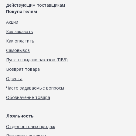
Действующим поставщикам
Покупателям
Акции
Как заказать
Как оплатить
Самовывоз
Пункты выдачи заказов (ПВЗ)
Возврат товара
Оферта
Часто задаваемые вопросы
Обозначение товара
Лояльность
Отдел оптовых продаж
Подарочные карты