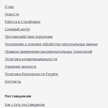
О нас
Новости
Работа в Стройпарке
Садовый центр
Противодействие коррупции
Положение о порядке обработки персональных данных
Правила применения рекомендательных технологий
Политика конфиденциальности
Удаление аккаунта
Политика безопасности Paygine
Контакты
Поставщикам
Как стать поставщиком