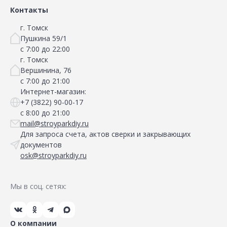
Контакты
г. Томск
Пушкина 59/1
с 7:00 до 22:00
г. Томск
Вершинина, 76
с 7:00 до 21:00
Интернет-магазин:
+7 (3822) 90-00-17
с 8:00 до 21:00
mail@stroyparkdiy.ru
Для запроса счета, актов сверки и закрывающих
документов
osk@stroyparkdiy.ru
Мы в соц. сетях:
О компании