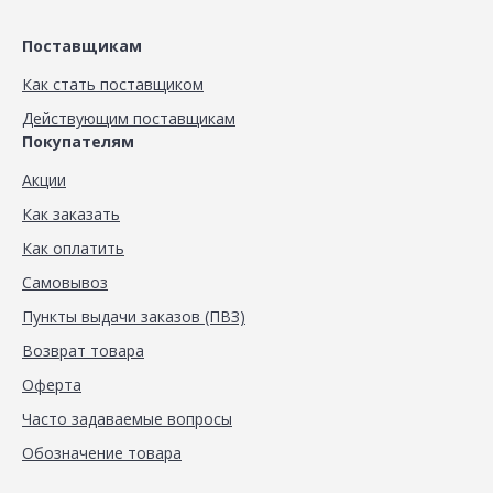
Поставщикам
Как стать поставщиком
Действующим поставщикам
Покупателям
Акции
Как заказать
Как оплатить
Самовывоз
Пункты выдачи заказов (ПВЗ)
Возврат товара
Оферта
Часто задаваемые вопросы
Обозначение товара