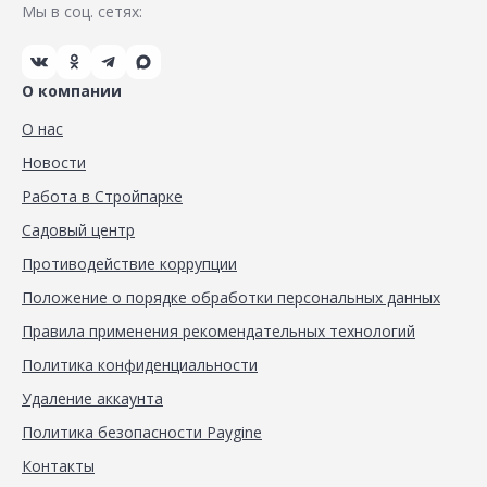
Мы в соц. сетях:
О компании
О нас
Новости
Работа в Стройпарке
Садовый центр
Противодействие коррупции
Положение о порядке обработки персональных данных
Правила применения рекомендательных технологий
Политика конфиденциальности
Удаление аккаунта
Политика безопасности Paygine
Контакты