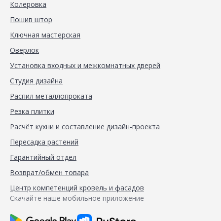
Колеровка
Пошив штор
Ключная мастерская
Оверлок
Установка входных и межкомнатных дверей
Студия дизайна
Распил металлопроката
Резка плитки
Расчёт кухни и составление дизайн-проекта
Пересадка растений
Гарантийный отдел
Возврат/обмен товара
Центр компетенций кровель и фасадов
Скачайте наше мобильное приложение