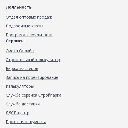
Лояльность
Отдел оптовых продаж
Подарочные карты
Программы лояльности
Сервисы
Смета Онлайн
Строительный калькулятор
Биржа мастеров
Запись на проектирование
Калькуляторы
Служба сервиса Стройпарка
Служба доставки
ЛДСП-центр
Прокат инструмента