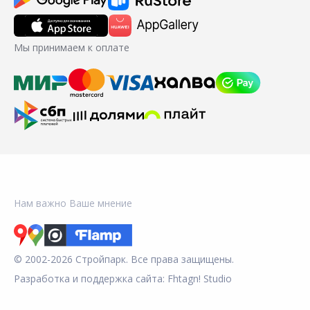
Мы принимаем к оплате
Нам важно Ваше мнение
© 2002-2026 Стройпарк. Все права защищены.
Разработка и поддержка сайта:
Fhtagn! Studio