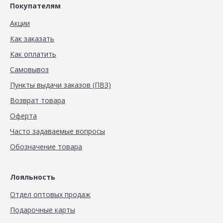
Покупателям
Акции
Как заказать
Как оплатить
Самовывоз
Пункты выдачи заказов (ПВЗ)
Возврат товара
Оферта
Часто задаваемые вопросы
Обозначение товара
Лояльность
Отдел оптовых продаж
Подарочные карты