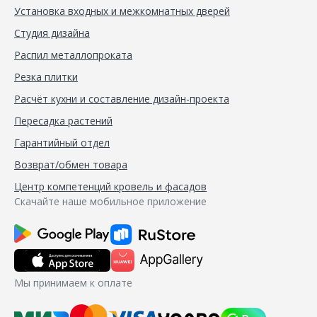
Установка входных и межкомнатных дверей
Студия дизайна
Распил металлопроката
Резка плитки
Расчёт кухни и составление дизайн-проекта
Пересадка растений
Гарантийный отдел
Возврат/обмен товара
Центр компетенций кровель и фасадов
Скачайте наше мобильное приложение
Мы принимаем к оплате