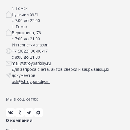
г. Томск
Пушкина 59/1
с 7:00 до 22:00
г. Томск
Вершинина, 76
с 7:00 до 21:00
Интернет-магазин:
+7 (3822) 90-00-17
с 8:00 до 21:00
mail@stroyparkdiy.ru
Для запроса счета, актов сверки и закрывающих
документов
osk@stroyparkdiy.ru
Мы в соц. сетях:
О компании