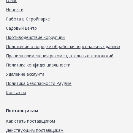
О нас
Новости
Работа в Стройпарке
Садовый центр
Противодействие коррупции
Положение о порядке обработки персональных данных
Правила применения рекомендательных технологий
Политика конфиденциальности
Удаление аккаунта
Политика безопасности Paygine
Контакты
Поставщикам
Как стать поставщиком
Действующим поставщикам