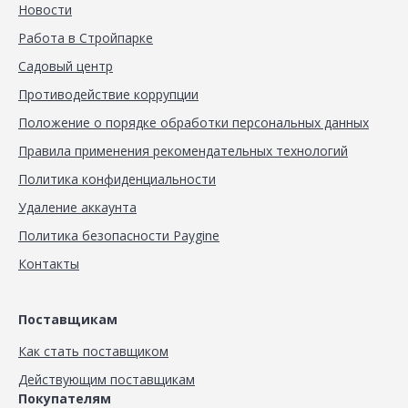
Новости
Работа в Стройпарке
Садовый центр
Противодействие коррупции
Положение о порядке обработки персональных данных
Правила применения рекомендательных технологий
Политика конфиденциальности
Удаление аккаунта
Политика безопасности Paygine
Контакты
Поставщикам
Как стать поставщиком
Действующим поставщикам
Покупателям