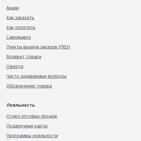
Акции
Как заказать
Как оплатить
Самовывоз
Пункты выдачи заказов (ПВЗ)
Возврат товара
Оферта
Часто задаваемые вопросы
Обозначение товара
Лояльность
Отдел оптовых продаж
Подарочные карты
Программы лояльности