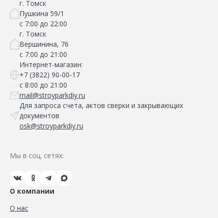
г. Томск
Пушкина 59/1
с 7:00 до 22:00
г. Томск
Вершинина, 76
с 7:00 до 21:00
Интернет-магазин:
+7 (3822) 90-00-17
с 8:00 до 21:00
mail@stroyparkdiy.ru
Для запроса счета, актов сверки и закрывающих
документов
osk@stroyparkdiy.ru
Мы в соц. сетях:
О компании
О нас