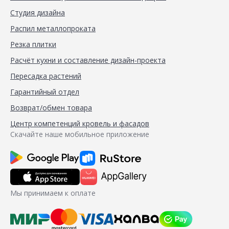
Студия дизайна
Распил металлопроката
Резка плитки
Расчёт кухни и составление дизайн-проекта
Пересадка растений
Гарантийный отдел
Возврат/обмен товара
Центр компетенций кровель и фасадов
Скачайте наше мобильное приложение
Мы принимаем к оплате