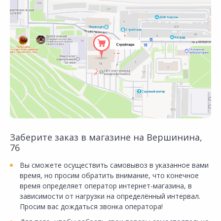
Заберите заказ в магазине на Вершинина,
76
Вы сможете осуществить самовывоз в указанное вами
время, но просим обратить внимание, что конечное
время определяет оператор интернет-магазина, в
зависимости от нагрузки на определённый интервал.
Просим вас дождаться звонка оператора!