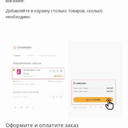
магазине.
Добавляйте в корзину столько товаров, сколько
необходимо.
Оформите и оплатите заказ