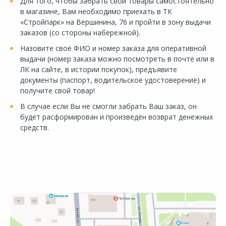
Для того, чтобы забрать свои товары самостоятельно
в магазине, Вам необходимо приехать в ТК
«Стройпарк» на Вершинина, 76 и пройти в зону выдачи
заказов (со стороны набережной).
Назовите своё ФИО и номер заказа для оперативной
выдачи (номер заказа можно посмотреть в почте или в
ЛК на сайте, в истории покупок), предъявите
документы (паспорт, водительское удостоверение) и
получите свой товар!
В случае если Вы не смогли забрать Ваш заказ, он
будет расформирован и произведён возврат денежных
средств.