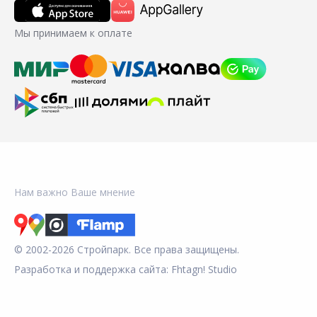
Мы принимаем к оплате
Нам важно Ваше мнение
© 2002-2026 Стройпарк. Все права защищены.
Разработка и поддержка сайта:
Fhtagn! Studio