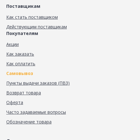
Поставщикам
Как стать поставщиком
Действующим поставщикам
Покупателям
Акции
Как заказать
Как оплатить
Самовывоз
Пункты выдачи заказов (ПВЗ)
Возврат товара
Оферта
Часто задаваемые вопросы
Обозначение товара