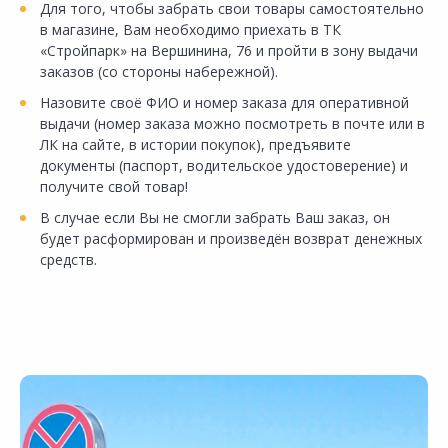
Для того, чтобы забрать свои товары самостоятельно
в магазине, Вам необходимо приехать в ТК
«Стройпарк» на Вершинина, 76 и пройти в зону выдачи
заказов (со стороны набережной).
Назовите своё ФИО и номер заказа для оперативной
выдачи (номер заказа можно посмотреть в почте или в
ЛК на сайте, в истории покупок), предъявите
документы (паспорт, водительское удостоверение) и
получите свой товар!
В случае если Вы не смогли забрать Ваш заказ, он
будет расформирован и произведён возврат денежных
средств.