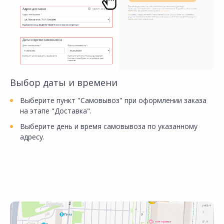
Выбор даты и времени
Выберите пункт "Самовывоз" при оформлении заказа
на этапе "Доставка".
Выберите день и время самовывоза по указанному
адресу.