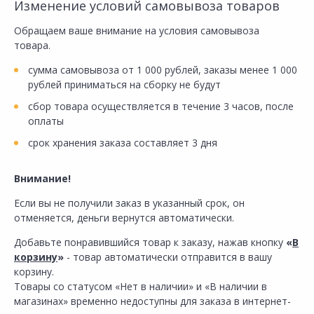
Изменение условий самовывоза товаров
Обращаем ваше внимание на условия самовывоза
товара.
сумма самовывоза от 1 000 рублей, заказы менее 1 000
рублей приниматься на сборку не будут
сбор товара осуществляется в течение 3 часов, после
оплаты
срок хранения заказа составляет 3 дня
Внимание!
Если вы не получили заказ в указанный срок, он
отменяется, деньги вернутся автоматически.
Добавьте понравившийся товар к заказу, нажав кнопку
«
В
корзину
»
- товар автоматически отправится в вашу
корзину.
Товары со статусом «Нет в наличии» и «В наличии в
магазинах» временно недоступны для заказа в интернет-