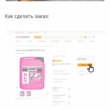
Как сделать заказ: