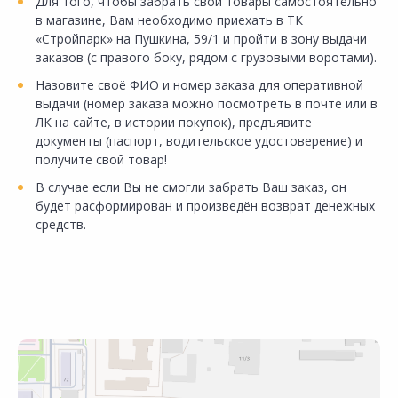
Для того, чтобы забрать свои товары самостоятельно
в магазине, Вам необходимо приехать в ТК
«Стройпарк» на Пушкина, 59/1 и пройти в зону выдачи
заказов (с правого боку, рядом с грузовыми воротами).
Назовите своё ФИО и номер заказа для оперативной
выдачи (номер заказа можно посмотреть в почте или в
ЛК на сайте, в истории покупок), предъявите
документы (паспорт, водительское удостоверение) и
получите свой товар!
В случае если Вы не смогли забрать Ваш заказ, он
будет расформирован и произведён возврат денежных
средств.