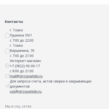
Контакты
г. Томск
Пушкина 59/1
с 7:00 до 22:00
г. Томск
Вершинина, 76
с 7:00 до 21:00
Интернет-магазин:
+7 (3822) 90-00-17
с 8:00 до 21:00
mail@stroyparkdiy.ru
Для запроса счета, актов сверки и закрывающих
документов
osk@stroyparkdiy.ru
Мы в соц. сетях: