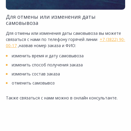
Для отмены или изменения даты
самовывоза
Для отмены или изменения даты самовывоза вы можете
связаться с нами по телефону горячей линии
+7 (3822) 90-
00-17
,назвав номер заказа и ФИО:
изменить время и дату самовывоза
изменить способ получения заказа
изменить состав заказа
отменить самовывоз
Также связаться с нами можно в онлайн консультанте.