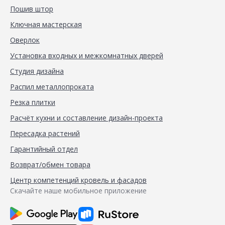
Пошив штор
Ключная мастерская
Оверлок
Установка входных и межкомнатных дверей
Студия дизайна
Распил металлопроката
Резка плитки
Расчёт кухни и составление дизайн-проекта
Пересадка растений
Гарантийный отдел
Возврат/обмен товара
Центр компетенций кровель и фасадов
Скачайте наше мобильное приложение