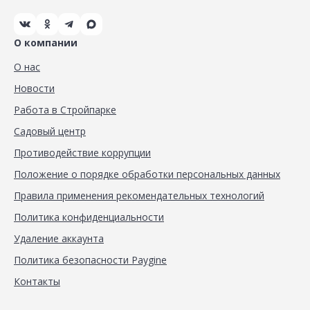
О компании
О нас
Новости
Работа в Стройпарке
Садовый центр
Противодействие коррупции
Положение о порядке обработки персональных данных
Правила применения рекомендательных технологий
Политика конфиденциальности
Удаление аккаунта
Политика безопасности Paygine
Контакты