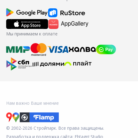
Мы принимаем к оплате
Нам важно Ваше мнение
© 2002-2026 Стройпарк. Все права защищены.
Разработка и поддержка сайта:
Fhtagn! Studio