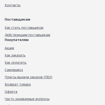
Контакты
Поставщикам
Как стать поставщиком
Действующим поставщикам
Покупателям
Акции
Как заказать
Как оплатить
Самовывоз
Пункты выдачи заказов (ПВЗ)
Возврат товара
Оферта
Часто задаваемые вопросы