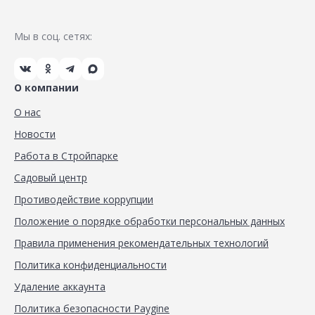
Мы в соц. сетях:
О компании
О нас
Новости
Работа в Стройпарке
Садовый центр
Противодействие коррупции
Положение о порядке обработки персональных данных
Правила применения рекомендательных технологий
Политика конфиденциальности
Удаление аккаунта
Политика безопасности Paygine