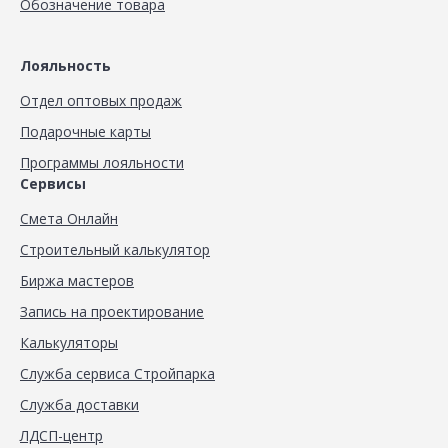
Обозначение товара
Лояльность
Отдел оптовых продаж
Подарочные карты
Программы лояльности
Сервисы
Смета Онлайн
Строительный калькулятор
Биржа мастеров
Запись на проектирование
Калькуляторы
Служба сервиса Стройпарка
Служба доставки
ЛДСП-центр