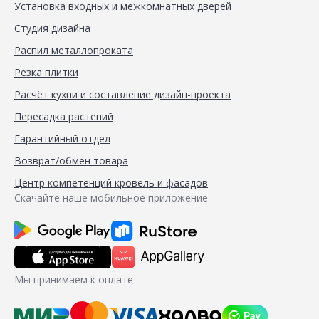
Установка входных и межкомнатных дверей
Студия дизайна
Распил металлопроката
Резка плитки
Расчёт кухни и составление дизайн-проекта
Пересадка растений
Гарантийный отдел
Возврат/обмен товара
Центр компетенций кровель и фасадов
Скачайте наше мобильное приложение
Мы принимаем к оплате