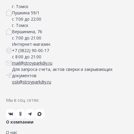
г. Томск
Пушкина 59/1
с 7:00 до 22:00
г. Томск
Вершинина, 76
с 7:00 до 21:00
Интернет-магазин:
+7 (3822) 90-00-17
с 8:00 до 21:00
mail@stroyparkdiy.ru
Для запроса счета, актов сверки и закрывающих
документов
osk@stroyparkdiy.ru
Мы в соц. сетях:
О компании
О нас