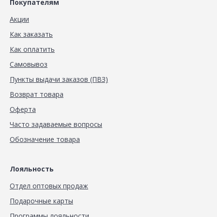
Покупателям
Акции
Как заказать
Как оплатить
Самовывоз
Пункты выдачи заказов (ПВЗ)
Возврат товара
Оферта
Часто задаваемые вопросы
Обозначение товара
Лояльность
Отдел оптовых продаж
Подарочные карты
Программы лояльности