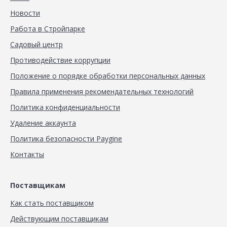
Новости
Работа в Стройпарке
Садовый центр
Противодействие коррупции
Положение о порядке обработки персональных данных
Правила применения рекомендательных технологий
Политика конфиденциальности
Удаление аккаунта
Политика безопасности Paygine
Контакты
Поставщикам
Как стать поставщиком
Действующим поставщикам