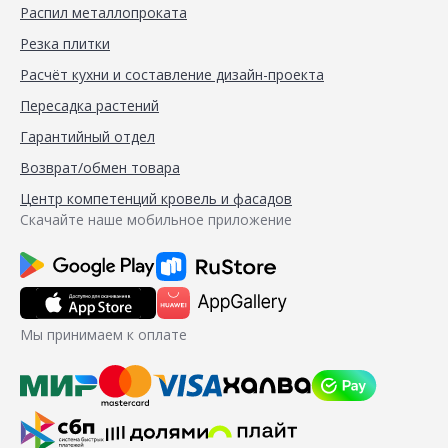
Распил металлопроката
Резка плитки
Расчёт кухни и составление дизайн-проекта
Пересадка растений
Гарантийный отдел
Возврат/обмен товара
Центр компетенций кровель и фасадов
Скачайте наше мобильное приложение
Мы принимаем к оплате