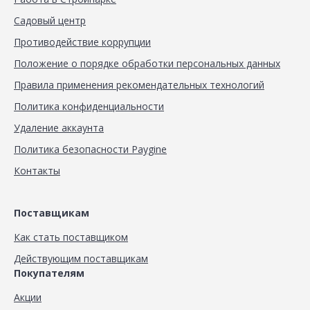
Садовый центр
Противодействие коррупции
Положение о порядке обработки персональных данных
Правила применения рекомендательных технологий
Политика конфиденциальности
Удаление аккаунта
Политика безопасности Paygine
Контакты
Поставщикам
Как стать поставщиком
Действующим поставщикам
Покупателям
Акции