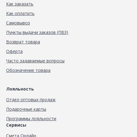
Как заказать
Как оплатить
Самовывоз
Пункты выдачи заказов (ПВЗ)
Возврат товара
Оферта
Часто задаваемые вопросы
Обозначение товара
Лояльность
Отдел оптовых продаж
Подарочные карты
Программы лояльности
Сервисы
Смета Онлайн