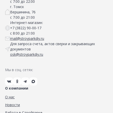
с 7:00 до 22:00
г. Томск
Вершинина, 76
с 7:00 до 21:00
Интернет-магазин:
+7 (3822) 90-00-17
с 8:00 до 21:00
mail@stroyparkdiy.ru
Для запроса счета, актов сверки и закрывающих
документов
osk@stroyparkdiy.ru
Мы в соц. сетях:
О компании
О нас
Новости
Работа в Стройпарке