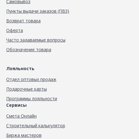
Самовывоз
Пункты выдачи заказов (ПВЗ)
Возврат товара
Оферта
Часто задаваемые вопросы
Обозначение товара
Лояльность
Отдел оптовых продаж
Подарочные карты
Программы лояльности
Сервисы
Смета Онлайн
Строительный калькулятор
Биржа мастеров