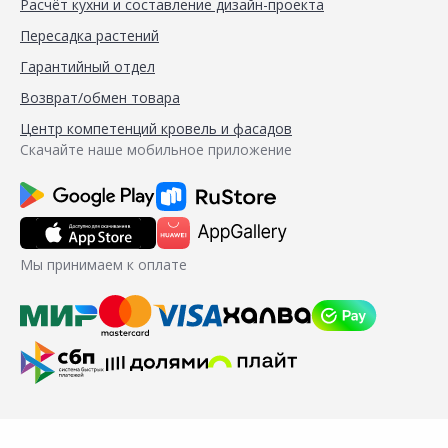
Расчёт кухни и составление дизайн-проекта
Пересадка растений
Гарантийный отдел
Возврат/обмен товара
Центр компетенций кровель и фасадов
Скачайте наше мобильное приложение
Мы принимаем к оплате