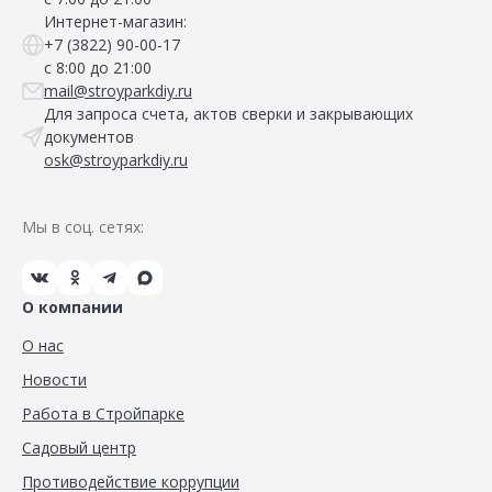
Интернет-магазин:
+7 (3822) 90-00-17
с 8:00 до 21:00
mail@stroyparkdiy.ru
Для запроса счета, актов сверки и закрывающих
документов
osk@stroyparkdiy.ru
Мы в соц. сетях:
О компании
О нас
Новости
Работа в Стройпарке
Садовый центр
Противодействие коррупции