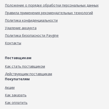
Положение о порядке обработки персональных данных
Правила применения рекомендательных технологий
Политика конфиденциальности
Удаление аккаунта
Политика безопасности Paygine
Контакты
Поставщикам
Как стать поставщиком
Действующим поставщикам
Покупателям
Акции
Как заказать
Как оплатить