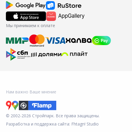
Мы принимаем к оплате
Нам важно Ваше мнение
© 2002-2026 Стройпарк. Все права защищены.
Разработка и поддержка сайта:
Fhtagn! Studio