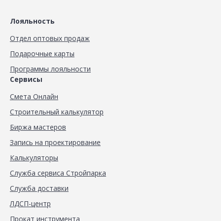
Лояльность
Отдел оптовых продаж
Подарочные карты
Программы лояльности
Сервисы
Смета Онлайн
Строительный калькулятор
Биржа мастеров
Запись на проектирование
Калькуляторы
Служба сервиса Стройпарка
Служба доставки
ЛДСП-центр
Прокат инструмента