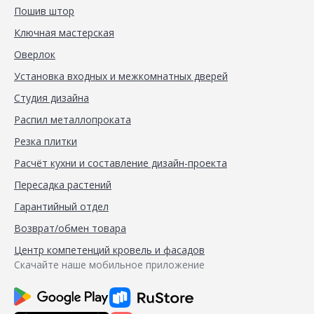
Пошив штор
Ключная мастерская
Оверлок
Установка входных и межкомнатных дверей
Студия дизайна
Распил металлопроката
Резка плитки
Расчёт кухни и составление дизайн-проекта
Пересадка растений
Гарантийный отдел
Возврат/обмен товара
Центр компетенций кровель и фасадов
Скачайте наше мобильное приложение