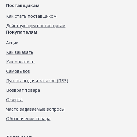
Поставщикам
Как стать поставщиком
Действующим поставщикам
Покупателям
Акции
Как заказать
Как оплатить
Самовывоз
Пункты выдачи заказов (ПВЗ)
Возврат товара
Оферта
Часто задаваемые вопросы
Обозначение товара