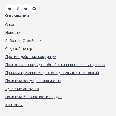
О компании
О нас
Новости
Работа в Стройпарке
Садовый центр
Противодействие коррупции
Положение о порядке обработки персональных данных
Правила применения рекомендательных технологий
Политика конфиденциальности
Удаление аккаунта
Политика безопасности Paygine
Контакты