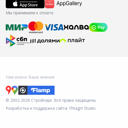
Мы принимаем к оплате
Нам важно Ваше мнение
© 2002-2026 Стройпарк. Все права защищены.
Разработка и поддержка сайта:
Fhtagn! Studio