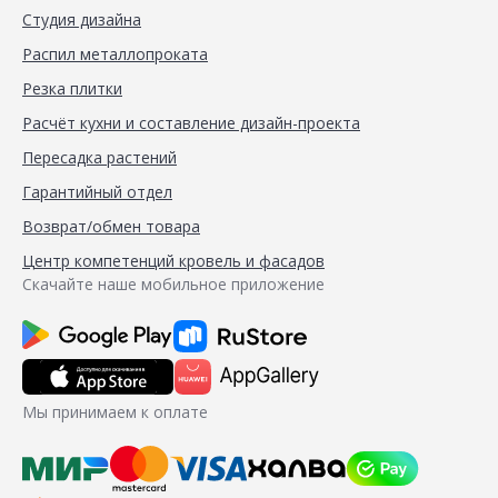
Студия дизайна
Распил металлопроката
Резка плитки
Расчёт кухни и составление дизайн-проекта
Пересадка растений
Гарантийный отдел
Возврат/обмен товара
Центр компетенций кровель и фасадов
Скачайте наше мобильное приложение
Мы принимаем к оплате