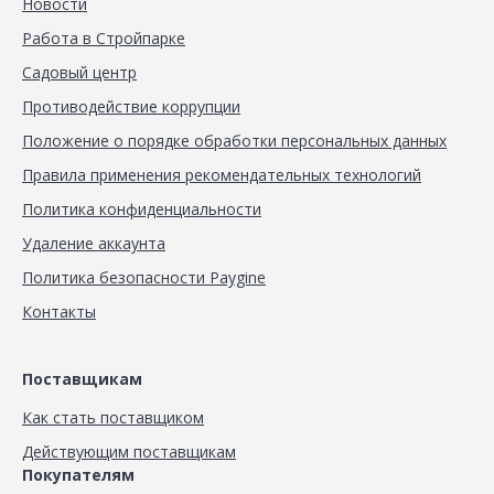
Новости
Работа в Стройпарке
Садовый центр
Противодействие коррупции
Положение о порядке обработки персональных данных
Правила применения рекомендательных технологий
Политика конфиденциальности
Удаление аккаунта
Политика безопасности Paygine
Контакты
Поставщикам
Как стать поставщиком
Действующим поставщикам
Покупателям