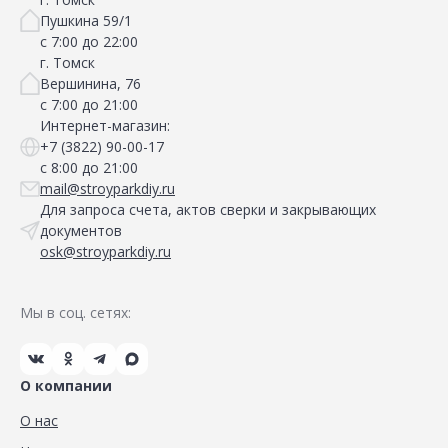
Пушкина 59/1
с 7:00 до 22:00
г. Томск
Вершинина, 76
с 7:00 до 21:00
Интернет-магазин:
+7 (3822) 90-00-17
с 8:00 до 21:00
mail@stroyparkdiy.ru
Для запроса счета, актов сверки и закрывающих
документов
osk@stroyparkdiy.ru
Мы в соц. сетях:
О компании
О нас