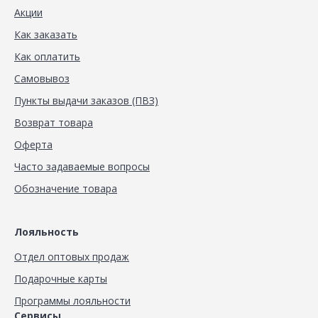
Акции
Как заказать
Как оплатить
Самовывоз
Пункты выдачи заказов (ПВЗ)
Возврат товара
Оферта
Часто задаваемые вопросы
Обозначение товара
Лояльность
Отдел оптовых продаж
Подарочные карты
Программы лояльности
Сервисы