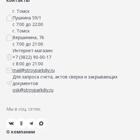
Контакты
г. Томск
Пушкина 59/1
с 7:00 до 22:00
г. Томск
Вершинина, 76
с 7:00 до 21:00
Интернет-магазин:
+7 (3822) 90-00-17
с 8:00 до 21:00
mail@stroyparkdiy.ru
Для запроса счета, актов сверки и закрывающих
документов
osk@stroyparkdiy.ru
Мы в соц. сетях:
О компании