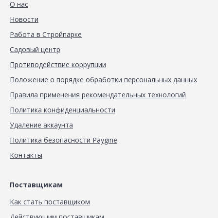
О нас
Новости
Работа в Стройпарке
Садовый центр
Противодействие коррупции
Положение о порядке обработки персональных данных
Правила применения рекомендательных технологий
Политика конфиденциальности
Удаление аккаунта
Политика безопасности Paygine
Контакты
Поставщикам
Как стать поставщиком
Действующим поставщикам