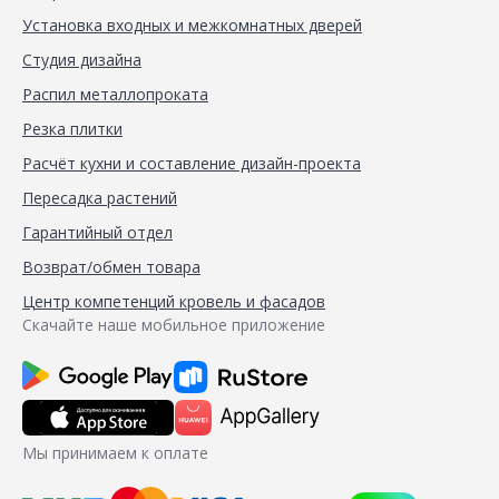
Установка входных и межкомнатных дверей
Студия дизайна
Распил металлопроката
Резка плитки
Расчёт кухни и составление дизайн-проекта
Пересадка растений
Гарантийный отдел
Возврат/обмен товара
Центр компетенций кровель и фасадов
Скачайте наше мобильное приложение
Мы принимаем к оплате