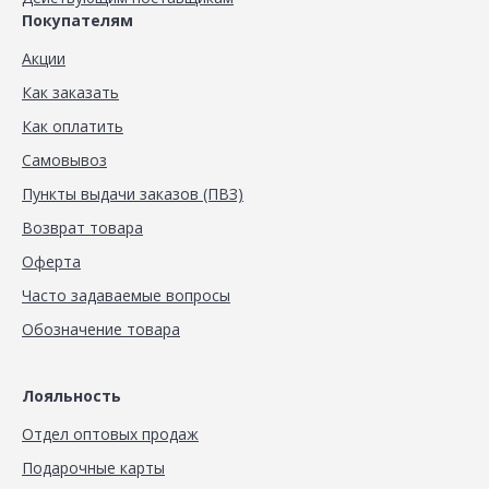
Покупателям
Акции
Как заказать
Как оплатить
Самовывоз
Пункты выдачи заказов (ПВЗ)
Возврат товара
Оферта
Часто задаваемые вопросы
Обозначение товара
Лояльность
Отдел оптовых продаж
Подарочные карты