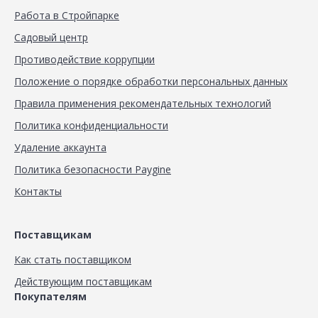
Работа в Стройпарке
Садовый центр
Противодействие коррупции
Положение о порядке обработки персональных данных
Правила применения рекомендательных технологий
Политика конфиденциальности
Удаление аккаунта
Политика безопасности Paygine
Контакты
Поставщикам
Как стать поставщиком
Действующим поставщикам
Покупателям