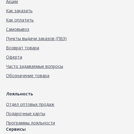
Акции
Как заказать
Как оплатить
Самовывоз
Пункты выдачи заказов (ПВЗ)
Возврат товара
Оферта
Часто задаваемые вопросы
Обозначение товара
Лояльность
Отдел оптовых продаж
Подарочные карты
Программы лояльности
Сервисы