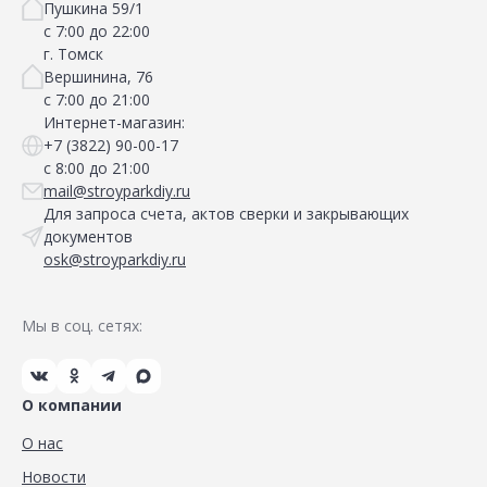
Пушкина 59/1
с 7:00 до 22:00
г. Томск
Вершинина, 76
с 7:00 до 21:00
Интернет-магазин:
+7 (3822) 90-00-17
с 8:00 до 21:00
mail@stroyparkdiy.ru
Для запроса счета, актов сверки и закрывающих
документов
osk@stroyparkdiy.ru
Мы в соц. сетях:
О компании
О нас
Новости