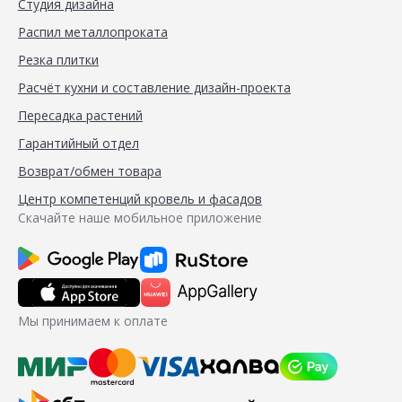
Студия дизайна
Распил металлопроката
Резка плитки
Расчёт кухни и составление дизайн-проекта
Пересадка растений
Гарантийный отдел
Возврат/обмен товара
Центр компетенций кровель и фасадов
Скачайте наше мобильное приложение
Мы принимаем к оплате