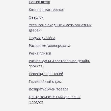
Пошив штор
Ключная мастерская
Оверлок
Установка входных и межкомнатных
дверей
Студия дизайна
Распил металлопроката
Резка плитки
Расчёт кухни и составление дизайн-
проекта
Пересадка растений
Гарантийный отдел
Возврат/обмен товара
Центр компетенций кровель и
фасадов