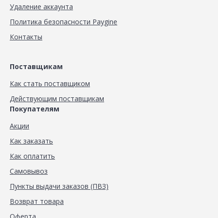
Удаление аккаунта
Политика безопасности Paygine
Контакты
Поставщикам
Как стать поставщиком
Действующим поставщикам
Покупателям
Акции
Как заказать
Как оплатить
Самовывоз
Пункты выдачи заказов (ПВЗ)
Возврат товара
Оферта