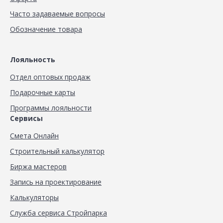
Часто задаваемые вопросы
Обозначение товара
Лояльность
Отдел оптовых продаж
Подарочные карты
Программы лояльности
Сервисы
Смета Онлайн
Строительный калькулятор
Биржа мастеров
Запись на проектирование
Калькуляторы
Служба сервиса Стройпарка