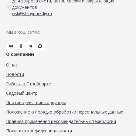
Для запроса счета, актов сверки и закрывающих
документов
osk@stroyparkdiy.ru
Мы в соц. сетях:
О компании
О нас
Новости
Работа в Стройпарке
Садовый центр
Противодействие коррупции
Положение о порядке обработки персональных данных
Правила применения рекомендательных технологий
Политика конфиденциальности