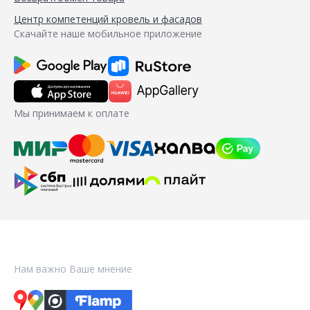
Центр компетенций кровель и фасадов
Скачайте наше мобильное приложение
Мы принимаем к оплате
Нам важно Ваше мнение