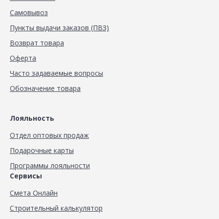
Самовывоз
Пункты выдачи заказов (ПВЗ)
Возврат товара
Оферта
Часто задаваемые вопросы
Обозначение товара
Лояльность
Отдел оптовых продаж
Подарочные карты
Программы лояльности
Сервисы
Смета Онлайн
Строительный калькулятор