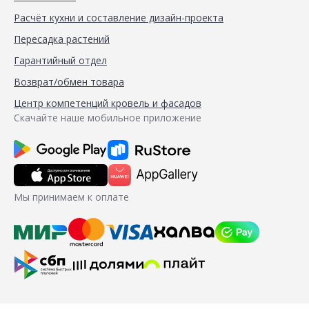
Расчёт кухни и составление дизайн-проекта
Пересадка растений
Гарантийный отдел
Возврат/обмен товара
Центр компетенций кровель и фасадов
Скачайте наше мобильное приложение
Мы принимаем к оплате