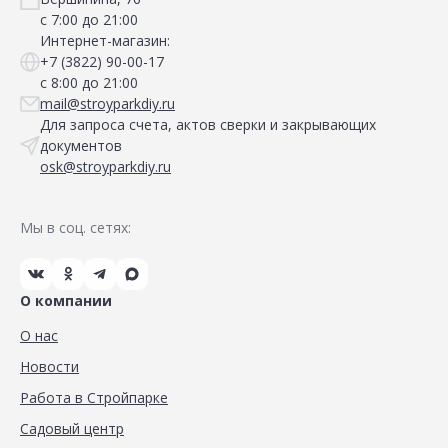
с 7:00 до 21:00
Интернет-магазин:
+7 (3822) 90-00-17
с 8:00 до 21:00
mail@stroyparkdiy.ru
Для запроса счета, актов сверки и закрывающих
документов
osk@stroyparkdiy.ru
Мы в соц. сетях:
О компании
О нас
Новости
Работа в Стройпарке
Садовый центр