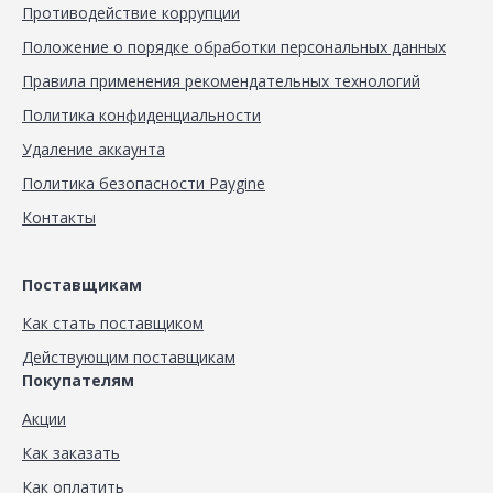
Противодействие коррупции
Положение о порядке обработки персональных данных
Правила применения рекомендательных технологий
Политика конфиденциальности
Удаление аккаунта
Политика безопасности Paygine
Контакты
Поставщикам
Как стать поставщиком
Действующим поставщикам
Покупателям
Акции
Как заказать
Как оплатить