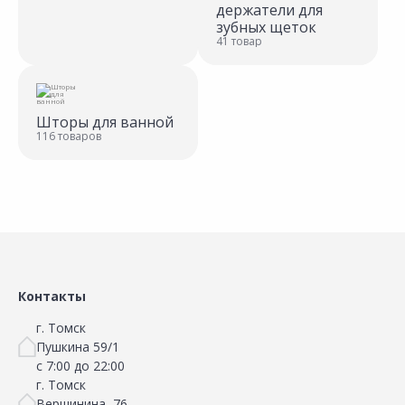
держатели для
зубных щеток
41 товар
Шторы для ванной
116 товаров
Контакты
г. Томск
Пушкина 59/1
с 7:00 до 22:00
г. Томск
Вершинина, 76