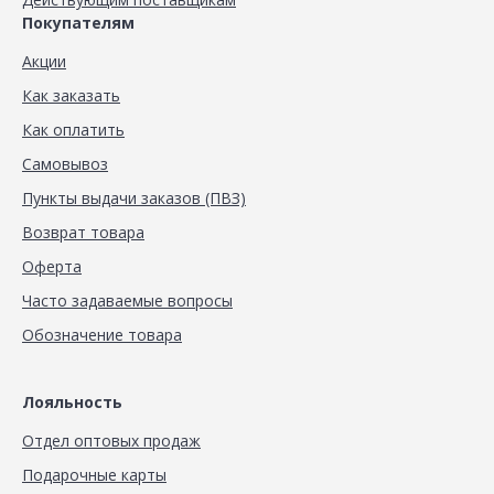
Покупателям
Акции
Как заказать
Как оплатить
Самовывоз
Пункты выдачи заказов (ПВЗ)
Возврат товара
Оферта
Часто задаваемые вопросы
Обозначение товара
Лояльность
Отдел оптовых продаж
Подарочные карты