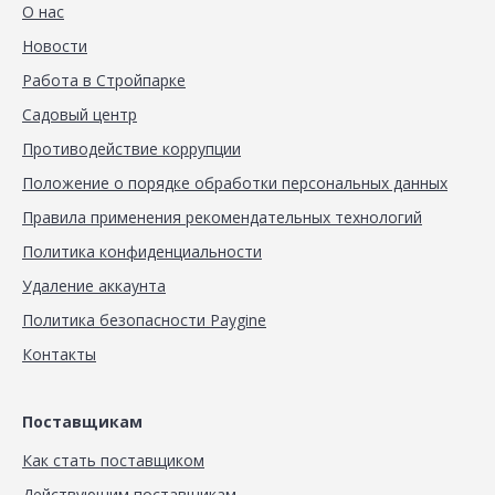
О нас
Новости
Работа в Стройпарке
Садовый центр
Противодействие коррупции
Положение о порядке обработки персональных данных
Правила применения рекомендательных технологий
Политика конфиденциальности
Удаление аккаунта
Политика безопасности Paygine
Контакты
Поставщикам
Как стать поставщиком
Действующим поставщикам