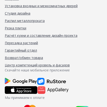
Установка входных и межкомнатных дверей
Студия дизайна
Распил металлопроката
Резка плитки
Расчёт кухни и составление дизайн-проекта
Пересадка растений
Гарантийный отдел
Возврат/обмен товара
Центр компетенций кровель и фасадов
Скачайте наше мобильное приложение
Мы принимаем к оплате