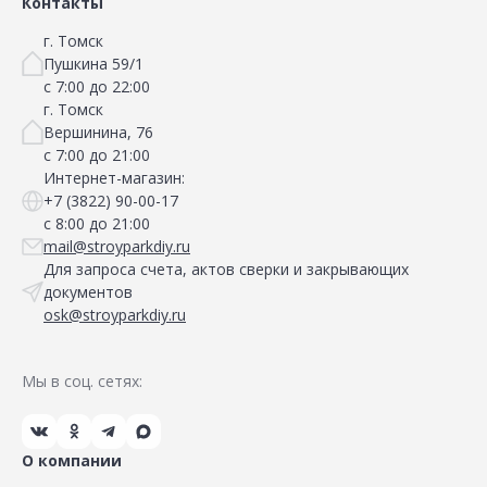
Контакты
г. Томск
Пушкина 59/1
с 7:00 до 22:00
г. Томск
Вершинина, 76
с 7:00 до 21:00
Интернет-магазин:
+7 (3822) 90-00-17
с 8:00 до 21:00
mail@stroyparkdiy.ru
Для запроса счета, актов сверки и закрывающих
документов
osk@stroyparkdiy.ru
Мы в соц. сетях:
О компании