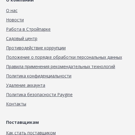
О нас
Новости
Работа в Стройпарке
Садовый центр
Противодействие коррупции
Положение о порядке обработки персональных данных
Правила применения рекомендательных технологий
Политика конфиденциальности
Удаление аккаунта
Политика безопасности Paygine
Контакты
Поставщикам
Как стать поставщиком