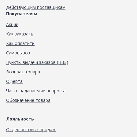
Действующим поставщикам
Покупателям
Акции
Как заказать
Как оплатить
Самовывоз
Пункты выдачи заказов (ПВЗ)
Возврат товара
Оферта
Часто задаваемые вопросы
Обозначение товара
Лояльность
Отдел оптовых продаж