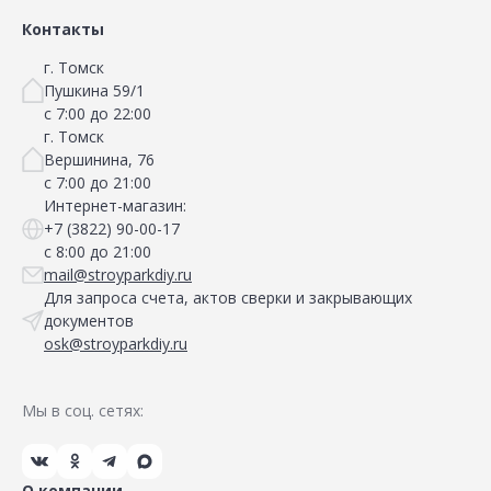
Контакты
г. Томск
Пушкина 59/1
с 7:00 до 22:00
г. Томск
Вершинина, 76
с 7:00 до 21:00
Интернет-магазин:
+7 (3822) 90-00-17
с 8:00 до 21:00
mail@stroyparkdiy.ru
Для запроса счета, актов сверки и закрывающих
документов
osk@stroyparkdiy.ru
Мы в соц. сетях:
О компании