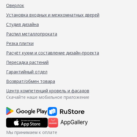
Оверлок
Установка входных и межкомнатных дверей
Студия дизайна
Распил металлопроката
Резка плитки
Расчёт кухни и составление дизайн-проекта
Пересадка растений
Гарантийный отдел
Возврат/обмен товара
Центр компетенций кровель и фасадов
Скачайте наше мобильное приложение
Мы принимаем к оплате