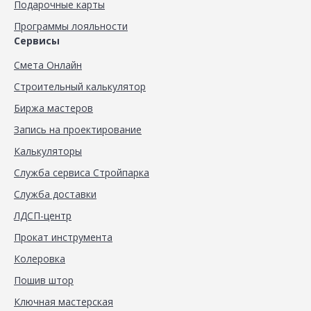
Подарочные карты
Программы лояльности
Сервисы
Смета Онлайн
Строительный калькулятор
Биржа мастеров
Запись на проектирование
Калькуляторы
Служба сервиса Стройпарка
Служба доставки
ЛДСП-центр
Прокат инструмента
Колеровка
Пошив штор
Ключная мастерская