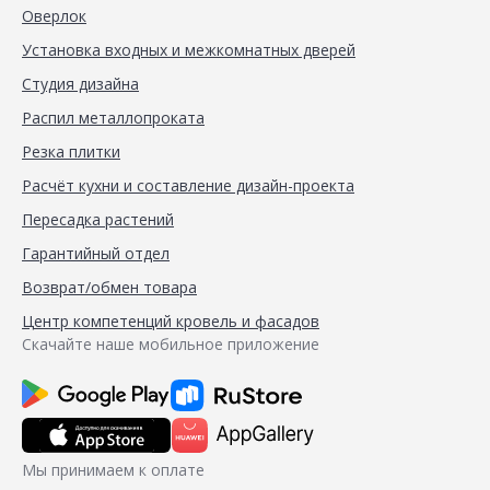
Оверлок
Установка входных и межкомнатных дверей
Студия дизайна
Распил металлопроката
Резка плитки
Расчёт кухни и составление дизайн-проекта
Пересадка растений
Гарантийный отдел
Возврат/обмен товара
Центр компетенций кровель и фасадов
Скачайте наше мобильное приложение
Мы принимаем к оплате