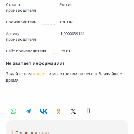
Страна
Россия
производителя
Производитель
TRITON
Артикул
Щ0000059144
производителя
Сайт производителя
3tn.ru
Не хватает информации?
Задайте нам
вопрос
и мы ответим на него в ближайшее
время.
Товар под заказ