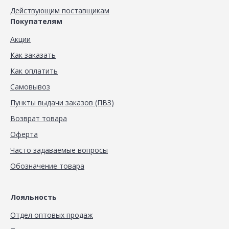
Действующим поставщикам
Покупателям
Акции
Как заказать
Как оплатить
Самовывоз
Пункты выдачи заказов (ПВЗ)
Возврат товара
Оферта
Часто задаваемые вопросы
Обозначение товара
Лояльность
Отдел оптовых продаж