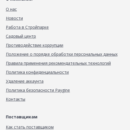
О нас
Новости
Работа в Стройпарке
Садовый центр
Противодействие коррупции
Положение о порядке обработки персональных данных
Правила применения рекомендательных технологий
Политика конфиденциальности
Удаление аккаунта
Политика безопасности Paygine
Контакты
Поставщикам
Как стать поставщиком