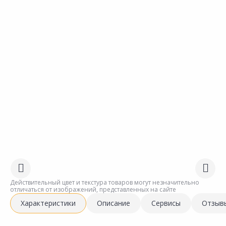
Действительный цвет и текстура товаров могут незначительно
отличаться от изображений, представленных на сайте
Характеристики
Описание
Сервисы
Отзыв