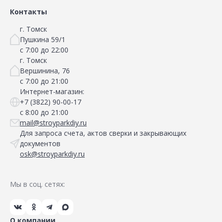
Контакты
г. Томск
Пушкина 59/1
с 7:00 до 22:00
г. Томск
Вершинина, 76
с 7:00 до 21:00
Интернет-магазин:
+7 (3822) 90-00-17
с 8:00 до 21:00
mail@stroyparkdiy.ru
Для запроса счета, актов сверки и закрывающих
документов
osk@stroyparkdiy.ru
Мы в соц. сетях:
О компании