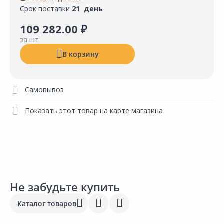
Срок поставки
21 день
109 282.00 ₽
за шт
В корзину
Самовывоз
Показать этот товар на карте магазина
Не забудьте купить
Каталог товаров