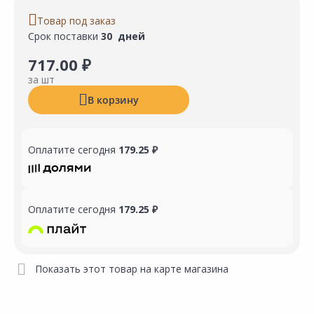
Товар под заказ
Срок поставки
30 дней
717.00 ₽
за шт
В корзину
Оплатите сегодня
179.25 ₽
Оплатите сегодня
179.25 ₽
Показать этот товар на карте магазина