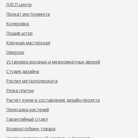
ЛДСП-центр
Прокат инструмента
Колеровка
Пошив штор
Ключная мастерская
Оверлок
Установка входных и межкомнатных дверей
Студия дизайна
Распил металлопроката
Резка плитки
Расчёт кухни и составление дизайн-проекта
Пересадка растений
Гарантийный отдел
Возврат/обмен товара