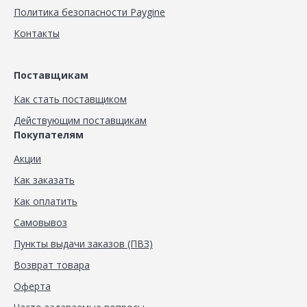
Политика безопасности Paygine
Контакты
Поставщикам
Как стать поставщиком
Действующим поставщикам
Покупателям
Акции
Как заказать
Как оплатить
Самовывоз
Пункты выдачи заказов (ПВЗ)
Возврат товара
Оферта