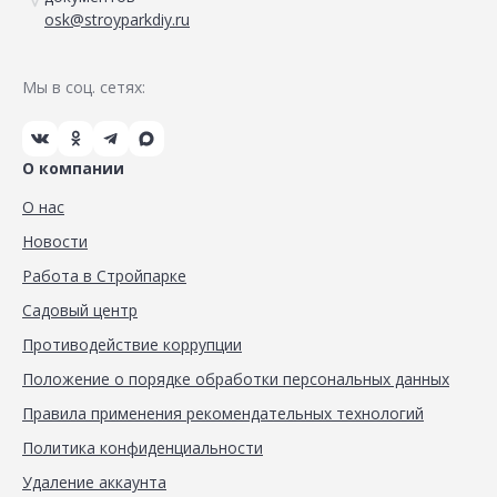
osk@stroyparkdiy.ru
Мы в соц. сетях:
О компании
О нас
Новости
Работа в Стройпарке
Садовый центр
Противодействие коррупции
Положение о порядке обработки персональных данных
Правила применения рекомендательных технологий
Политика конфиденциальности
Удаление аккаунта