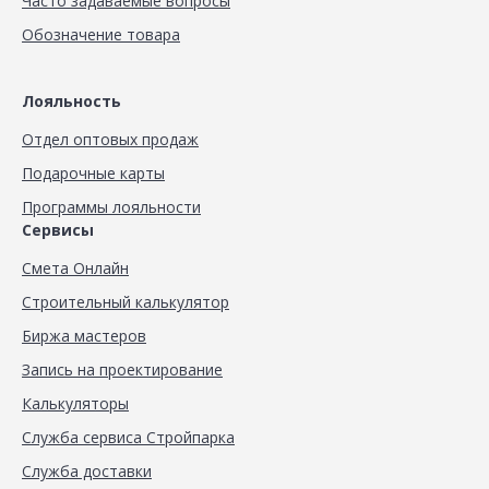
Часто задаваемые вопросы
Обозначение товара
Лояльность
Отдел оптовых продаж
Подарочные карты
Программы лояльности
Сервисы
Смета Онлайн
Строительный калькулятор
Биржа мастеров
Запись на проектирование
Калькуляторы
Служба сервиса Стройпарка
Служба доставки