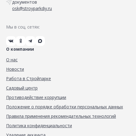
документов
osk@stroyparkdiy.ru
Мы в соц. сетях:
О компании
О нас
Новости
Работа в Стройпарке
Садовый центр
Противодействие коррупции
Положение о порядке обработки персональных данных
Правила применения рекомендательных технологий
Политика конфиденциальности
Удаление аккаунта