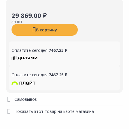
29 869.00 ₽
за шт
В корзину
Оплатите сегодня
7467.25 ₽
Оплатите сегодня
7467.25 ₽
Самовывоз
Показать этот товар на карте магазина