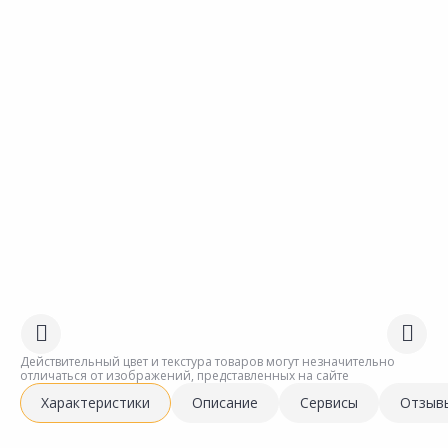
Действительный цвет и текстура товаров могут незначительно
отличаться от изображений, представленных на сайте
Характеристики
Описание
Сервисы
Отзыв