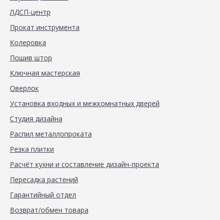
ЛДСП-центр
Прокат инструмента
Колеровка
Пошив штор
Ключная мастерская
Оверлок
Установка входных и межкомнатных дверей
Студия дизайна
Распил металлопроката
Резка плитки
Расчёт кухни и составление дизайн-проекта
Пересадка растений
Гарантийный отдел
Возврат/обмен товара