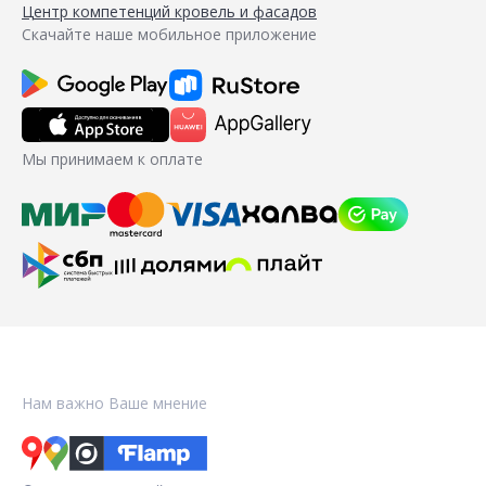
Центр компетенций кровель и фасадов
Скачайте наше мобильное приложение
Мы принимаем к оплате
Нам важно Ваше мнение