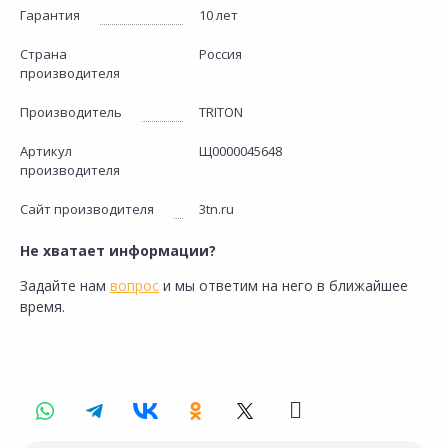
Гарантия
10 лет
Страна
Россия
производителя
Производитель
TRITON
Артикул
Щ0000045648
производителя
Сайт производителя
3tn.ru
Не хватает информации?
Задайте нам
вопрос
и мы ответим на него в ближайшее
время.