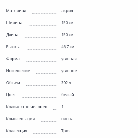
Материал
акрил
Ширина
150 см
Длина
150 см
Высота
46,7 см
Форма
угловая
Исполнение
угловое
Объем
302 л
Цвет
белый
Количество человек
1
Комплектация
ванна
Коллекция
Троя