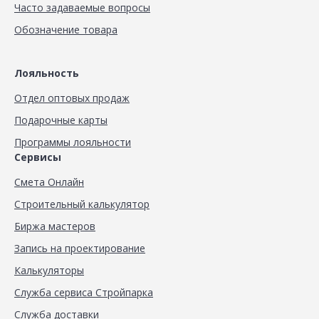
Часто задаваемые вопросы
Обозначение товара
Лояльность
Отдел оптовых продаж
Подарочные карты
Программы лояльности
Сервисы
Смета Онлайн
Строительный калькулятор
Биржа мастеров
Запись на проектирование
Калькуляторы
Служба сервиса Стройпарка
Служба доставки