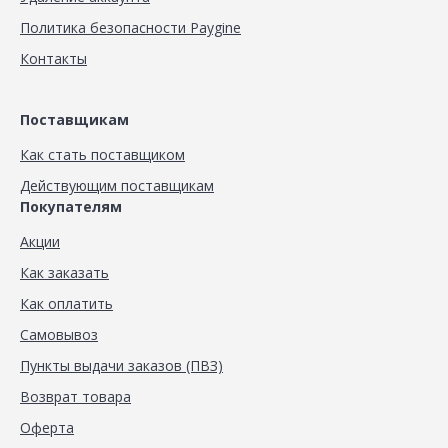
Политика безопасности Paygine
Контакты
Поставщикам
Как стать поставщиком
Действующим поставщикам
Покупателям
Акции
Как заказать
Как оплатить
Самовывоз
Пункты выдачи заказов (ПВЗ)
Возврат товара
Оферта