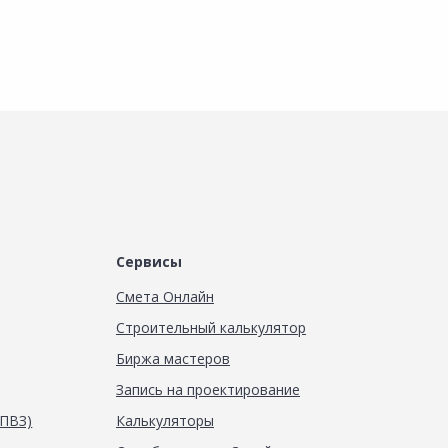
Сервисы
Смета Онлайн
Строительный калькулятор
Биржа мастеров
Запись на проектирование
(ПВЗ)
Калькуляторы