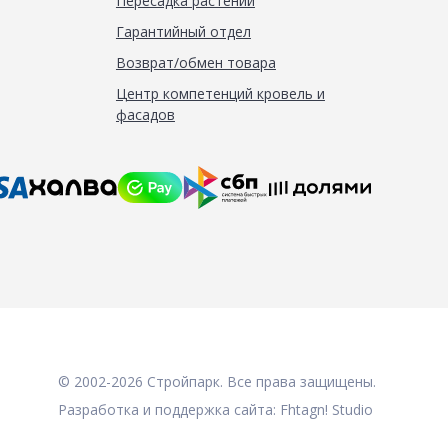
Пересадка растений
Гарантийный отдел
Возврат/обмен товара
Центр компетенций кровель и
фасадов
© 2002-2026 Стройпарк. Все права защищены.
Разработка и поддержка сайта:
Fhtagn! Studio