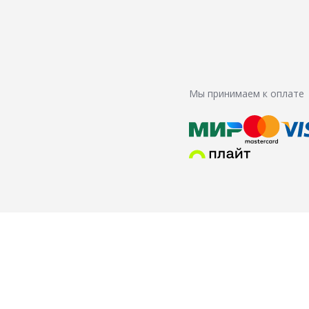
Мы принимаем к оплате