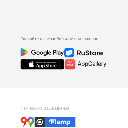
Скачайте наше мобильное приложение
Нам важно Ваше мнение