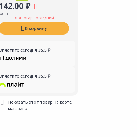
142.00 ₽
за шт
Этот товар последний!
В корзину
Оплатите сегодня
35.5 ₽
Оплатите сегодня
35.5 ₽
Показать этот товар на карте
магазина