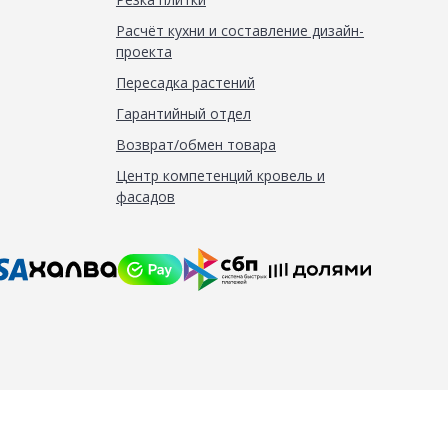
Расчёт кухни и составление дизайн-
проекта
Пересадка растений
Гарантийный отдел
Возврат/обмен товара
Центр компетенций кровель и
фасадов