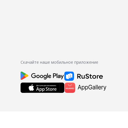
Скачайте наше мобильное приложение