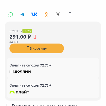
355.00 ₽
-18%
291.00 ₽
за шт
В корзину
Оплатите сегодня
72.75 ₽
Оплатите сегодня
72.75 ₽
Показать этот товар на карте магазина