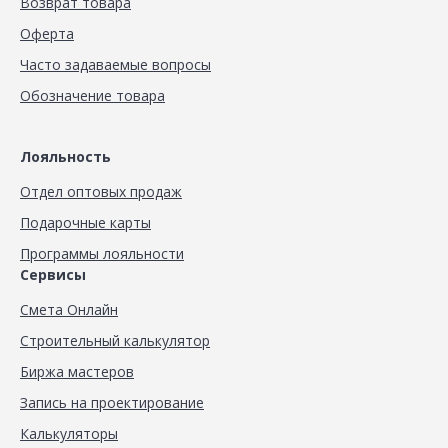
Возврат товара
Оферта
Часто задаваемые вопросы
Обозначение товара
Лояльность
Отдел оптовых продаж
Подарочные карты
Программы лояльности
Сервисы
Смета Онлайн
Строительный калькулятор
Биржа мастеров
Запись на проектирование
Калькуляторы