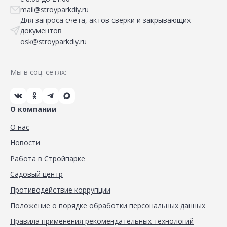
mail@stroyparkdiy.ru
Для запроса счета, актов сверки и закрывающих
документов
osk@stroyparkdiy.ru
Мы в соц. сетях:
О компании
О нас
Новости
Работа в Стройпарке
Садовый центр
Противодействие коррупции
Положение о порядке обработки персональных данных
Правила применения рекомендательных технологий