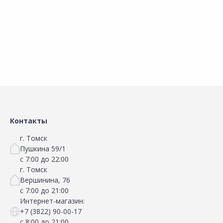
Наличие на складах
Наличие на складах
В корзину
В корзину
Контакты
г. Томск
Пушкина 59/1
с 7:00 до 22:00
г. Томск
Вершинина, 76
с 7:00 до 21:00
Интернет-магазин:
+7 (3822) 90-00-17
с 8:00 до 21:00