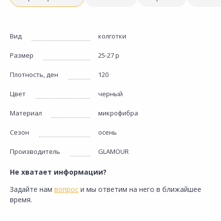
Вид
колготки
Размер
25-27 р
Плотность, ден
120
Цвет
черный
Материал
микрофибра
Сезон
осень
Производитель
GLAMOUR
Не хватает информации?
Задайте нам
вопрос
и мы ответим на него в ближайшее
время.