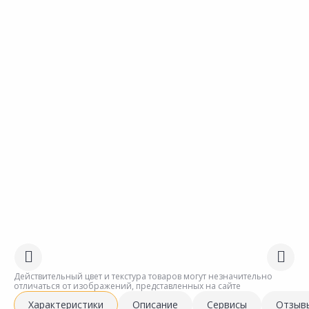
Действительный цвет и текстура товаров могут незначительно
отличаться от изображений, представленных на сайте
Характеристики
Описание
Сервисы
Отзыв