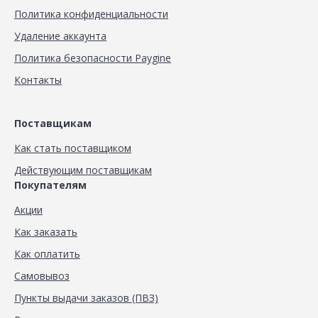
Политика конфиденциальности
Удаление аккаунта
Политика безопасности Paygine
Контакты
Поставщикам
Как стать поставщиком
Действующим поставщикам
Покупателям
Акции
Как заказать
Как оплатить
Самовывоз
Пункты выдачи заказов (ПВЗ)