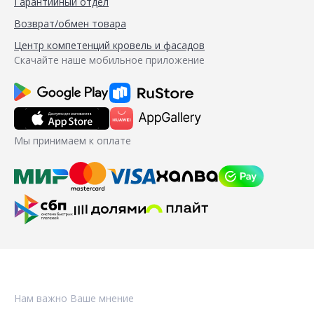
Гарантийный отдел
Возврат/обмен товара
Центр компетенций кровель и фасадов
Скачайте наше мобильное приложение
Мы принимаем к оплате
Нам важно Ваше мнение