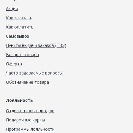
Акции
Как заказать
Как оплатить
Самовывоз
Пункты выдачи заказов (ПВЗ)
Возврат товара
Оферта
Часто задаваемые вопросы
Обозначение товара
Лояльность
Отдел оптовых продаж
Подарочные карты
Программы лояльности