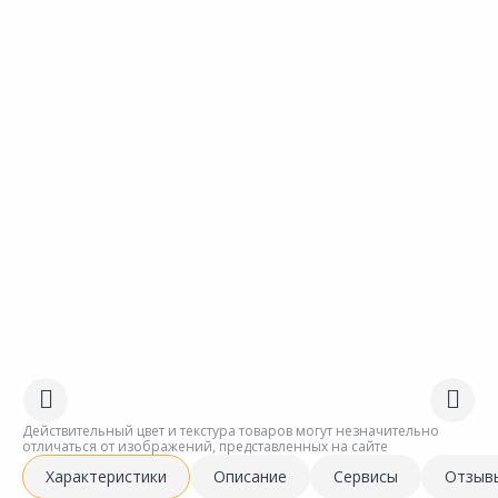
Действительный цвет и текстура товаров могут незначительно
отличаться от изображений, представленных на сайте
Характеристики
Описание
Сервисы
Отзыв