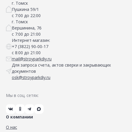
г. Томск
Пушкина 59/1
с 7:00 до 22:00
г. Томск
Вершинина, 76
с 7:00 до 21:00
Интернет-магазин:
+7 (3822) 90-00-17
с 8:00 до 21:00
mail@stroyparkdiy.ru
Для запроса счета, актов сверки и закрывающих
документов
osk@stroyparkdiy.ru
Мы в соц. сетях:
О компании
О нас