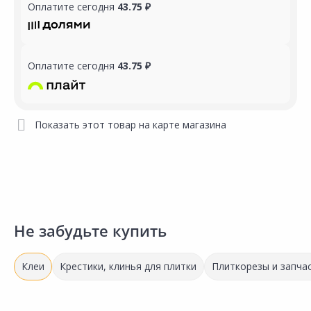
Оплатите сегодня
43.75 ₽
Оплатите сегодня
43.75 ₽
Показать этот товар на карте магазина
Не забудьте купить
Клеи
Крестики, клинья для плитки
Плиткорезы и запчас