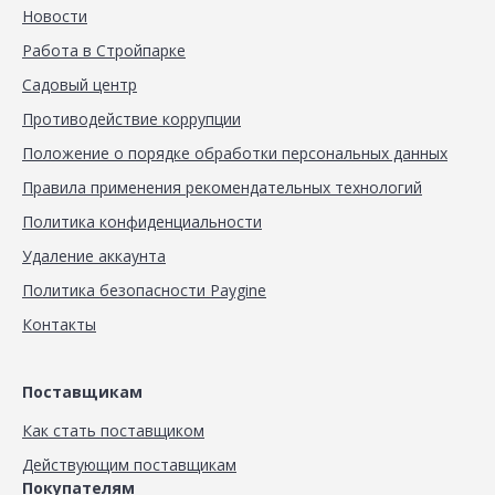
Новости
Работа в Стройпарке
Садовый центр
Противодействие коррупции
Положение о порядке обработки персональных данных
Правила применения рекомендательных технологий
Политика конфиденциальности
Удаление аккаунта
Политика безопасности Paygine
Контакты
Поставщикам
Как стать поставщиком
Действующим поставщикам
Покупателям