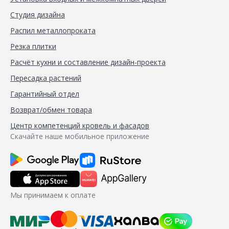
Студия дизайна
Распил металлопроката
Резка плитки
Расчёт кухни и составление дизайн-проекта
Пересадка растений
Гарантийный отдел
Возврат/обмен товара
Центр компетенций кровель и фасадов
Скачайте наше мобильное приложение
Мы принимаем к оплате