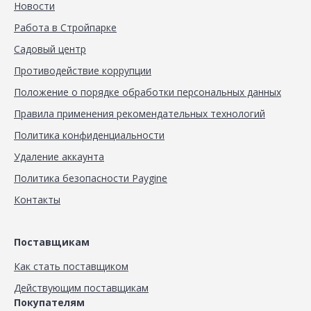
Новости
Работа в Стройпарке
Садовый центр
Противодействие коррупции
Положение о порядке обработки персональных данных
Правила применения рекомендательных технологий
Политика конфиденциальности
Удаление аккаунта
Политика безопасности Paygine
Контакты
Поставщикам
Как стать поставщиком
Действующим поставщикам
Покупателям