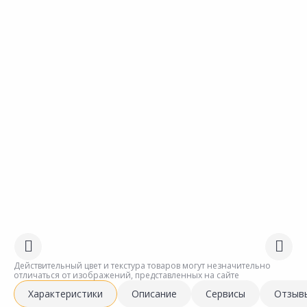
Действительный цвет и текстура товаров могут незначительно
отличаться от изображений, представленных на сайте
Характеристики
Описание
Сервисы
Отзыв