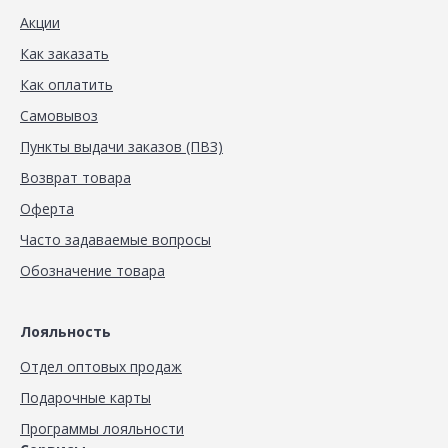
Акции
Как заказать
Как оплатить
Самовывоз
Пункты выдачи заказов (ПВЗ)
Возврат товара
Оферта
Часто задаваемые вопросы
Обозначение товара
Лояльность
Отдел оптовых продаж
Подарочные карты
Программы лояльности