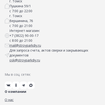
г. Томск
Пушкина 59/1
с 7:00 до 22:00
г. Томск
Вершинина, 76
с 7:00 до 21:00
Интернет-магазин:
+7 (3822) 90-00-17
с 8:00 до 21:00
mail@stroyparkdiy.ru
Для запроса счета, актов сверки и закрывающих
документов
osk@stroyparkdiy.ru
Мы в соц. сетях:
О компании
О нас