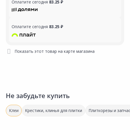
Оплатите сегодня
83.25 ₽
Оплатите сегодня
83.25 ₽
Показать этот товар на карте магазина
Не забудьте купить
Клеи
Крестики, клинья для плитки
Плиткорезы и запчас
Выгодная цена