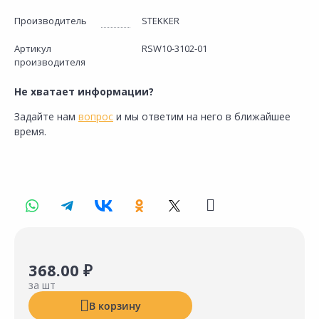
Производитель
STEKKER
Артикул
RSW10-3102-01
производителя
Не хватает информации?
Задайте нам
вопрос
и мы ответим на него в ближайшее
время.
368.00 ₽
за шт
В корзину