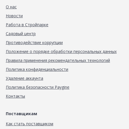
О нас
Новости
Работа в Стройпарке
Садовый центр
Противодействие коррупции
Положение о порядке обработки персональных данных
Правила применения рекомендательных технологий
Политика конфиденциальности
Удаление аккаунта
Политика безопасности Paygine
Контакты
Поставщикам
Как стать поставщиком