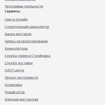
Программы лояльности
Сервисы
Смета Онлайн
Строительный калькулятор
Биржа мастеров
Запись на проектирование
Калькуляторы
Служба сервиса Стройпарка
Служба доставки
ЛДСП-центр
Прокат инструмента
Колеровка
Пошив штор
Ключная мастерская