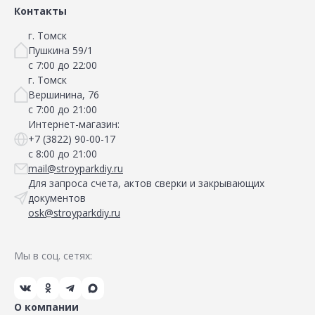
Контакты
г. Томск
Пушкина 59/1
с 7:00 до 22:00
г. Томск
Вершинина, 76
с 7:00 до 21:00
Интернет-магазин:
+7 (3822) 90-00-17
с 8:00 до 21:00
mail@stroyparkdiy.ru
Для запроса счета, актов сверки и закрывающих
документов
osk@stroyparkdiy.ru
Мы в соц. сетях:
О компании