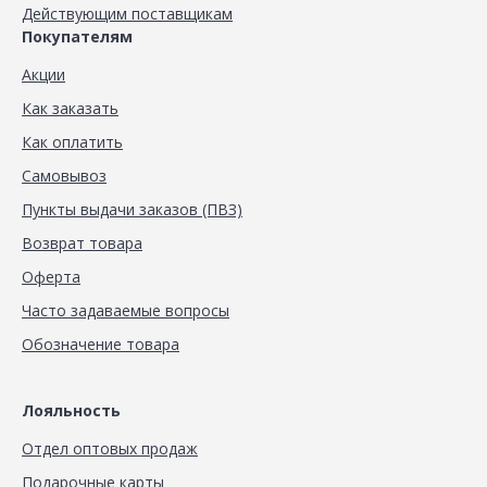
Действующим поставщикам
Покупателям
Акции
Как заказать
Как оплатить
Самовывоз
Пункты выдачи заказов (ПВЗ)
Возврат товара
Оферта
Часто задаваемые вопросы
Обозначение товара
Лояльность
Отдел оптовых продаж
Подарочные карты