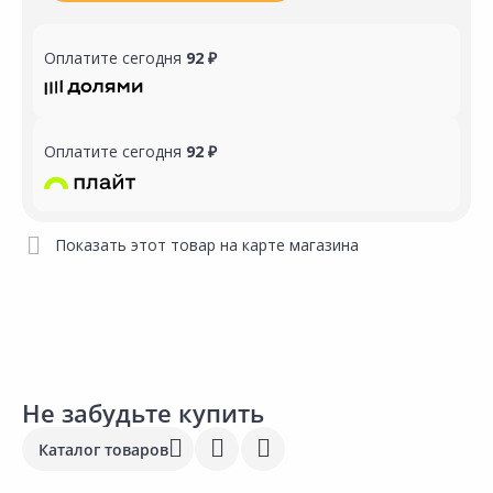
Оплатите сегодня
92 ₽
Оплатите сегодня
92 ₽
Показать этот товар на карте магазина
Не забудьте купить
Каталог товаров