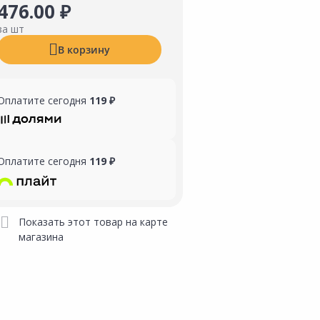
476.00 ₽
за шт
В корзину
Оплатите сегодня
119 ₽
Оплатите сегодня
119 ₽
Показать этот товар на карте
магазина