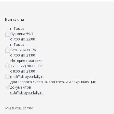
Контакты
г. Томск
Пушкина 59/1
с 7:00 до 22:00
г. Томск
Вершинина, 76
с 7:00 до 21:00
Интернет-магазин:
+7 (3822) 90-00-17
с 8:00 до 21:00
mail@stroyparkdiy.ru
Для запроса счета, актов сверки и закрывающих
документов
osk@stroyparkdiy.ru
Мы в соц. сетях: