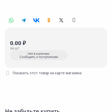
0.00 ₽
за шт
Нет в наличии.
Сообщить о поступлении
Показать этот товар на карте магазина
Не забудьте купить