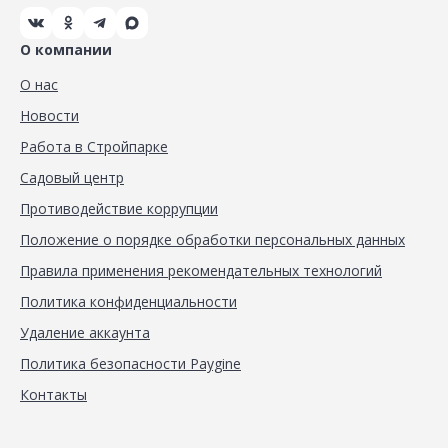
О компании
О нас
Новости
Работа в Стройпарке
Садовый центр
Противодействие коррупции
Положение о порядке обработки персональных данных
Правила применения рекомендательных технологий
Политика конфиденциальности
Удаление аккаунта
Политика безопасности Paygine
Контакты