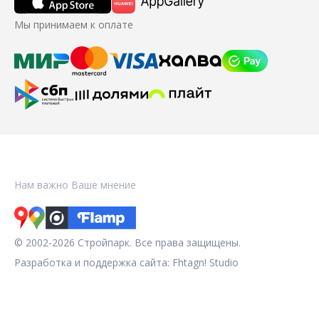
Мы принимаем к оплате
Нам важно Ваше мнение
© 2002-2026 Стройпарк. Все права защищены.
Разработка и поддержка сайта:
Fhtagn! Studio