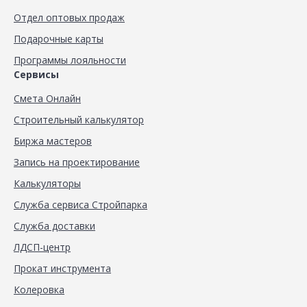
Отдел оптовых продаж
Подарочные карты
Программы лояльности
Сервисы
Смета Онлайн
Строительный калькулятор
Биржа мастеров
Запись на проектирование
Калькуляторы
Служба сервиса Стройпарка
Служба доставки
ЛДСП-центр
Прокат инструмента
Колеровка