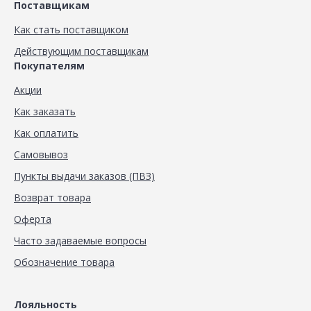
Поставщикам
Как стать поставщиком
Действующим поставщикам
Покупателям
Акции
Как заказать
Как оплатить
Самовывоз
Пункты выдачи заказов (ПВЗ)
Возврат товара
Оферта
Часто задаваемые вопросы
Обозначение товара
Лояльность