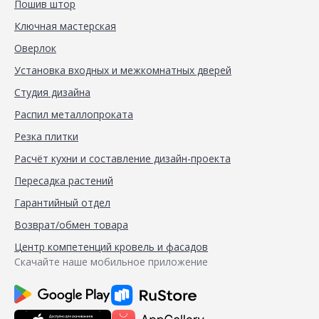
Пошив штор
Ключная мастерская
Оверлок
Установка входных и межкомнатных дверей
Студия дизайна
Распил металлопроката
Резка плитки
Расчёт кухни и составление дизайн-проекта
Пересадка растений
Гарантийный отдел
Возврат/обмен товара
Центр компетенций кровель и фасадов
Скачайте наше мобильное приложение